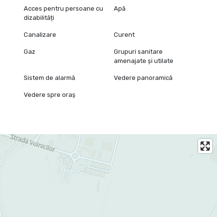
Acces pentru persoane cu
Apă
dizabilități
Canalizare
Curent
Gaz
Grupuri sanitare
amenajate și utilate
Sistem de alarmă
Vedere panoramică
Vedere spre oraș