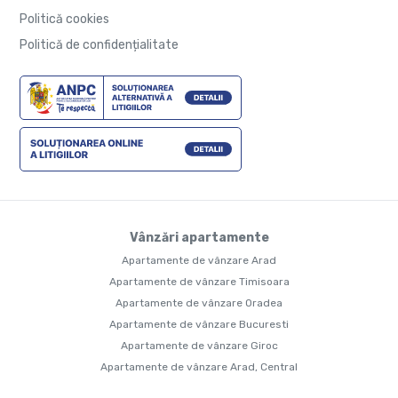
Politică cookies
Politică de confidențialitate
Vânzări apartamente
Apartamente de vânzare Arad
Apartamente de vânzare Timisoara
Apartamente de vânzare Oradea
Apartamente de vânzare Bucuresti
Apartamente de vânzare Giroc
Apartamente de vânzare Arad, Central