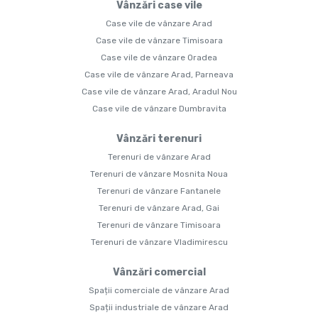
Vânzări case vile
Case vile de vânzare Arad
Case vile de vânzare Timisoara
Case vile de vânzare Oradea
Case vile de vânzare Arad, Parneava
Case vile de vânzare Arad, Aradul Nou
Case vile de vânzare Dumbravita
Vânzări terenuri
Terenuri de vânzare Arad
Terenuri de vânzare Mosnita Noua
Terenuri de vânzare Fantanele
Terenuri de vânzare Arad, Gai
Terenuri de vânzare Timisoara
Terenuri de vânzare Vladimirescu
Vânzări comercial
Spații comerciale de vânzare Arad
Spații industriale de vânzare Arad