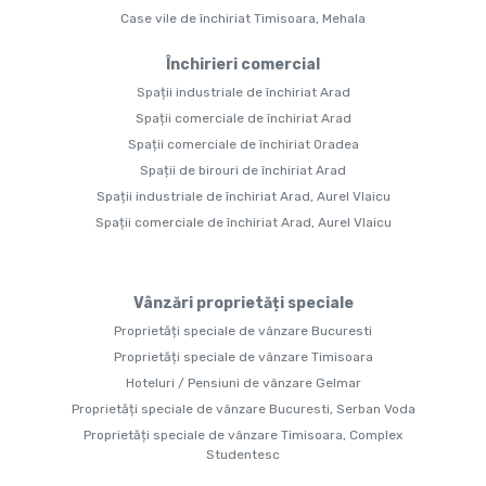
Case vile de închiriat Timisoara, Mehala
Închirieri comercial
Spații industriale de închiriat Arad
Spații comerciale de închiriat Arad
Spații comerciale de închiriat Oradea
Spații de birouri de închiriat Arad
Spații industriale de închiriat Arad, Aurel Vlaicu
Spații comerciale de închiriat Arad, Aurel Vlaicu
Vânzări proprietăți speciale
Proprietăți speciale de vânzare Bucuresti
Proprietăți speciale de vânzare Timisoara
Hoteluri / Pensiuni de vânzare Gelmar
Proprietăți speciale de vânzare Bucuresti, Serban Voda
Proprietăți speciale de vânzare Timisoara, Complex
Studentesc