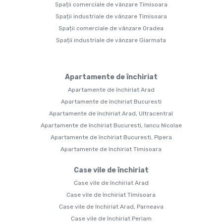
Spații comerciale de vânzare Timisoara
Spații industriale de vânzare Timisoara
Spații comerciale de vânzare Oradea
Spații industriale de vânzare Giarmata
Apartamente de închiriat
Apartamente de închiriat Arad
Apartamente de închiriat Bucuresti
Apartamente de închiriat Arad, Ultracentral
Apartamente de închiriat Bucuresti, Iancu Nicolae
Apartamente de închiriat Bucuresti, Pipera
Apartamente de închiriat Timisoara
Case vile de închiriat
Case vile de închiriat Arad
Case vile de închiriat Timisoara
Case vile de închiriat Arad, Parneava
Case vile de închiriat Periam