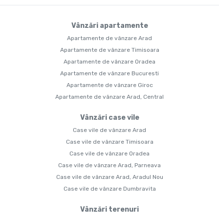
Vânzări apartamente
Apartamente de vânzare Arad
Apartamente de vânzare Timisoara
Apartamente de vânzare Oradea
Apartamente de vânzare Bucuresti
Apartamente de vânzare Giroc
Apartamente de vânzare Arad, Central
Vânzări case vile
Case vile de vânzare Arad
Case vile de vânzare Timisoara
Case vile de vânzare Oradea
Case vile de vânzare Arad, Parneava
Case vile de vânzare Arad, Aradul Nou
Case vile de vânzare Dumbravita
Vânzări terenuri