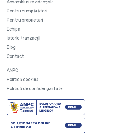
Ansambluri rezidențiale
Pentru cumpărători
Pentru proprietari
Echipa
Istoric tranzacții
Blog
Contact
ANPC
Politică cookies
Politică de confidențialitate