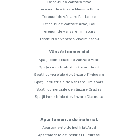
Terenuri de vânzare Arad
Terenuri de vânzare Mosnita Noua
Terenuri de vânzare Fantanele
Terenuri de vânzare Arad, Gai
Terenuri de vânzare Timisoara
Terenuri de vânzare Vladimirescu
Vânzări comercial
Spații comerciale de vânzare Arad
Spații industriale de vânzare Arad
Spații comerciale de vânzare Timisoara
Spații industriale de vânzare Timisoara
Spații comerciale de vânzare Oradea
Spații industriale de vânzare Giarmata
Apartamente de închiriat
Apartamente de închiriat Arad
Apartamente de închiriat Bucuresti