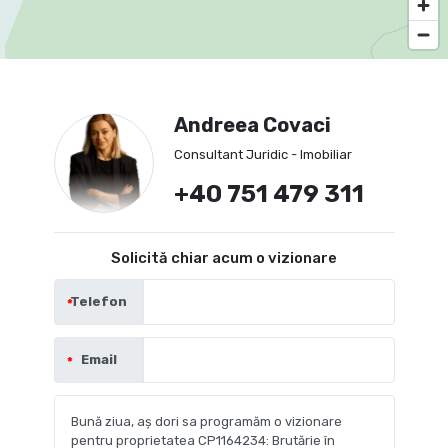
Andreea Covaci
Consultant Juridic - Imobiliar
+40 751 479 311
Solicită chiar acum o vizionare
Telefon
Email