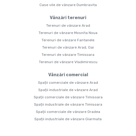
Case vile de vânzare Dumbravita
Vânzări terenuri
Terenuri de vânzare Arad
Terenuri de vânzare Mosnita Noua
Terenuri de vânzare Fantanele
Terenuri de vânzare Arad, Gai
Terenuri de vânzare Timisoara
Terenuri de vânzare Vladimirescu
Vânzări comercial
Spații comerciale de vânzare Arad
Spații industriale de vânzare Arad
Spații comerciale de vânzare Timisoara
Spații industriale de vânzare Timisoara
Spații comerciale de vânzare Oradea
Spații industriale de vânzare Giarmata