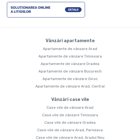
Vânzări apartamente
Apartamente de vânzare Arad
Apartamente de vânzare Timisoara
Apartamente de vânzare Oradea
Apartamente de vânzare Bucuresti
Apartamente de vânzare Giroc
Apartamente de vânzare Arad, Central
Vânzări case vile
Case vile de vânzare Arad
Case vile de vânzare Timisoara
Case vile de vânzare Oradea
Case vile de vânzare Arad, Parneava
Case vile de vânzare Arad, Aradul Nou