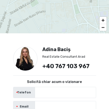
Adina Baciș
Real Estate Consultant Arad
+40 767 103 967
Solicită chiar acum o vizionare
Telefon
Email