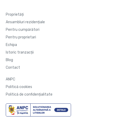
Proprietăți
Ansambluri rezidențiale
Pentru cumpărători
Pentru proprietari
Echipa
Istoric tranzacții
Blog
Contact
ANPC
Politică cookies
Politică de confidențialitate