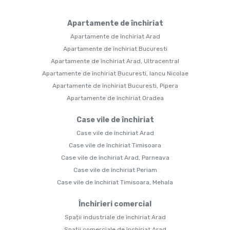
Apartamente de închiriat
Apartamente de închiriat Arad
Apartamente de închiriat Bucuresti
Apartamente de închiriat Arad, Ultracentral
Apartamente de închiriat Bucuresti, Iancu Nicolae
Apartamente de închiriat Bucuresti, Pipera
Apartamente de închiriat Oradea
Case vile de închiriat
Case vile de închiriat Arad
Case vile de închiriat Timisoara
Case vile de închiriat Arad, Parneava
Case vile de închiriat Periam
Case vile de închiriat Timisoara, Mehala
Închirieri comercial
Spații industriale de închiriat Arad
Spații comerciale de închiriat Arad