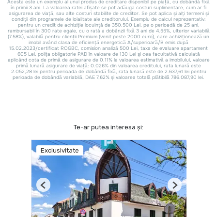
Te-ar putea interesa și:
Exclusivitate
Previous
Next