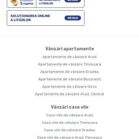
Vânzări apartamente
Apartamente de vânzare Arad
Apartamente de vânzare Timisoara
Apartamente de vânzare Oradea
Apartamente de vânzare Bucuresti
Apartamente de vânzare Giroc
Apartamente de vânzare Arad, Central
Vânzări case vile
Case vile de vânzare Arad
Case vile de vânzare Timisoara
Case vile de vânzare Oradea
Case vile de vânzare Arad, Parneava