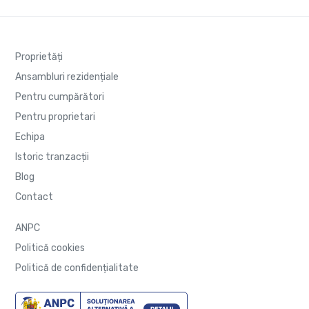
Proprietăți
Ansambluri rezidențiale
Pentru cumpărători
Pentru proprietari
Echipa
Istoric tranzacții
Blog
Contact
ANPC
Politică cookies
Politică de confidențialitate