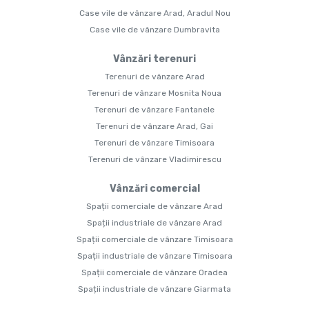
Case vile de vânzare Arad, Aradul Nou
Case vile de vânzare Dumbravita
Vânzări terenuri
Terenuri de vânzare Arad
Terenuri de vânzare Mosnita Noua
Terenuri de vânzare Fantanele
Terenuri de vânzare Arad, Gai
Terenuri de vânzare Timisoara
Terenuri de vânzare Vladimirescu
Vânzări comercial
Spații comerciale de vânzare Arad
Spații industriale de vânzare Arad
Spații comerciale de vânzare Timisoara
Spații industriale de vânzare Timisoara
Spații comerciale de vânzare Oradea
Spații industriale de vânzare Giarmata