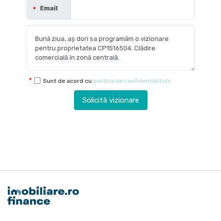
Email
Sunt de acord cu
politica de confidențialitate
Solicită vizionare