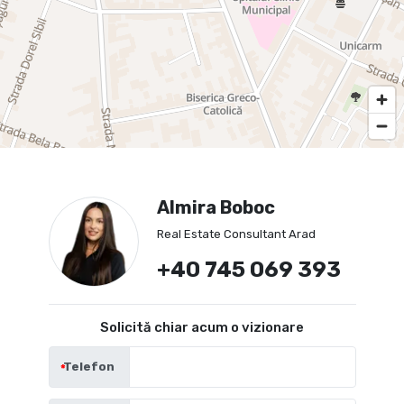
Almira Boboc
Real Estate Consultant Arad
+40 745 069 393
Solicită chiar acum o vizionare
Telefon