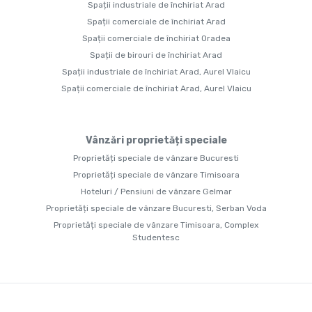
Spații industriale de închiriat Arad
Spații comerciale de închiriat Arad
Spații comerciale de închiriat Oradea
Spații de birouri de închiriat Arad
Spații industriale de închiriat Arad, Aurel Vlaicu
Spații comerciale de închiriat Arad, Aurel Vlaicu
Vânzări proprietăți speciale
Proprietăți speciale de vânzare Bucuresti
Proprietăți speciale de vânzare Timisoara
Hoteluri / Pensiuni de vânzare Gelmar
Proprietăți speciale de vânzare Bucuresti, Serban Voda
Proprietăți speciale de vânzare Timisoara, Complex
Studentesc