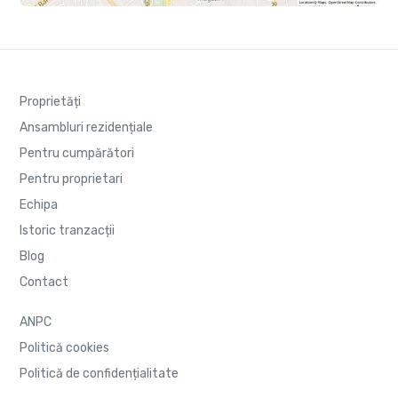
Proprietăți
Ansambluri rezidențiale
Pentru cumpărători
Pentru proprietari
Echipa
Istoric tranzacții
Blog
Contact
ANPC
Politică cookies
Politică de confidențialitate