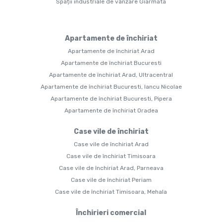
Spații industriale de vânzare Giarmata
Apartamente de închiriat
Apartamente de închiriat Arad
Apartamente de închiriat Bucuresti
Apartamente de închiriat Arad, Ultracentral
Apartamente de închiriat Bucuresti, Iancu Nicolae
Apartamente de închiriat Bucuresti, Pipera
Apartamente de închiriat Oradea
Case vile de închiriat
Case vile de închiriat Arad
Case vile de închiriat Timisoara
Case vile de închiriat Arad, Parneava
Case vile de închiriat Periam
Case vile de închiriat Timisoara, Mehala
Închirieri comercial