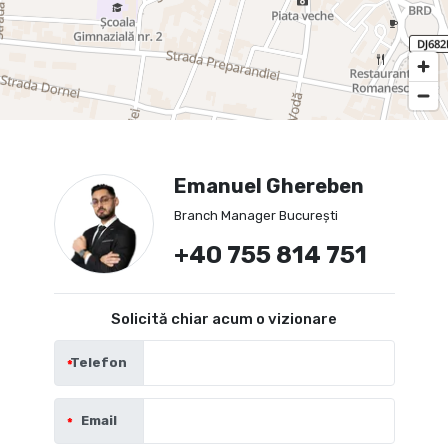
Emanuel Ghereben
Branch Manager București
+40 755 814 751
Solicită chiar acum o vizionare
Telefon
Email