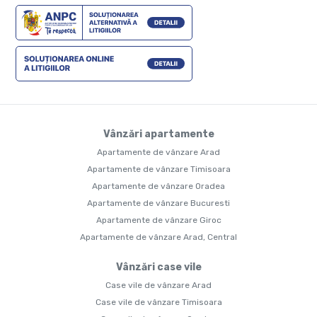
Vânzări apartamente
Apartamente de vânzare Arad
Apartamente de vânzare Timisoara
Apartamente de vânzare Oradea
Apartamente de vânzare Bucuresti
Apartamente de vânzare Giroc
Apartamente de vânzare Arad, Central
Vânzări case vile
Case vile de vânzare Arad
Case vile de vânzare Timisoara