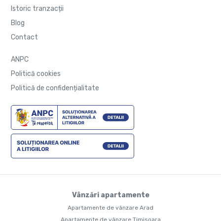
Istoric tranzacții
Blog
Contact
ANPC
Politică cookies
Politică de confidențialitate
Vânzări apartamente
Apartamente de vânzare Arad
Apartamente de vânzare Timisoara