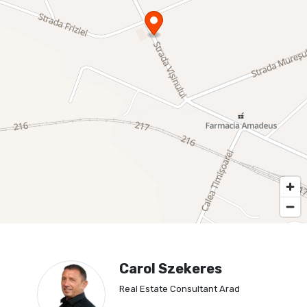
Carol Szekeres
Real Estate Consultant Arad