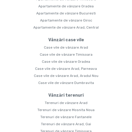
Apartamente de vânzare Oradea
Apartamente de vânzare Bucuresti
Apartamente de vânzare Giroc
Apartamente de vânzare Arad, Central
Vânzări case vile
Case vile de vânzare Arad
Case vile de vânzare Timisoara
Case vile de vânzare Oradea
Case vile de vânzare Arad, Parneava
Case vile de vânzare Arad, Aradul Nou
Case vile de vânzare Dumbravita
Vânzări terenuri
Terenuri de vânzare Arad
Terenuri de vânzare Mosnita Noua
Terenuri de vânzare Fantanele
Terenuri de vânzare Arad, Gai
Terenuri de vânzare Timisoara