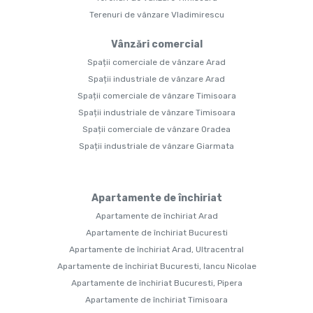
Terenuri de vânzare Vladimirescu
Vânzări comercial
Spații comerciale de vânzare Arad
Spații industriale de vânzare Arad
Spații comerciale de vânzare Timisoara
Spații industriale de vânzare Timisoara
Spații comerciale de vânzare Oradea
Spații industriale de vânzare Giarmata
Apartamente de închiriat
Apartamente de închiriat Arad
Apartamente de închiriat Bucuresti
Apartamente de închiriat Arad, Ultracentral
Apartamente de închiriat Bucuresti, Iancu Nicolae
Apartamente de închiriat Bucuresti, Pipera
Apartamente de închiriat Timisoara