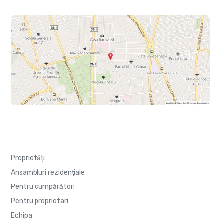
Proprietăți
Ansambluri rezidențiale
Pentru cumpărători
Pentru proprietari
Echipa