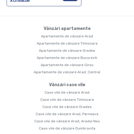
Vânzări apartamente
Apartamente de vânzare Arad
Apartamente de vânzare Timisoara
Apartamente de vânzare Oradea
Apartamente de vânzare Bucuresti
Apartamente de vânzare Giroc
Apartamente de vânzare Arad, Central
Vânzări case vile
Case vile de vânzare Arad
Case vile de vânzare Timisoara
Case vile de vânzare Oradea
Case vile de vânzare Arad, Parneava
Case vile de vânzare Arad, Aradul Nou
Case vile de vânzare Dumbravita