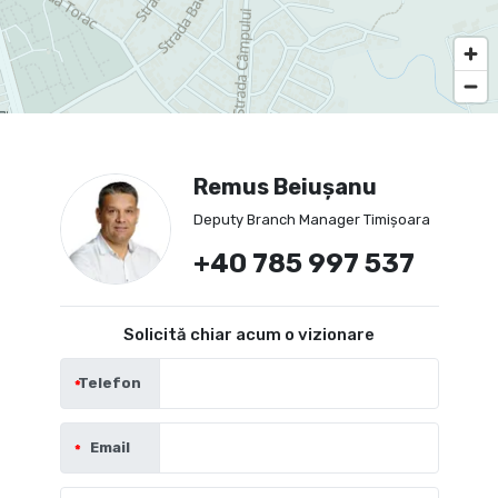
Remus Beiușanu
Deputy Branch Manager Timișoara
+40 785 997 537
Solicită chiar acum o vizionare
Telefon
Email