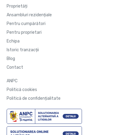
Proprietăți
Ansambluri rezidențiale
Pentru cumpărători
Pentru proprietari
Echipa
Istoric tranzacții
Blog
Contact
ANPC
Politică cookies
Politică de confidențialitate