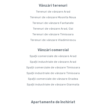
Vânzări terenuri
Terenuri de vânzare Arad
Terenuri de vânzare Mosnita Noua
Terenuri de vânzare Fantanele
Terenuri de vânzare Arad, Gai
Terenuri de vânzare Timisoara
Terenuri de vânzare Vladimirescu
Vânzări comercial
Spații comerciale de vânzare Arad
Spații industriale de vânzare Arad
Spații comerciale de vânzare Timisoara
Spații industriale de vânzare Timisoara
Spații comerciale de vânzare Oradea
Spații industriale de vânzare Giarmata
Apartamente de închiriat