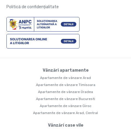
Politică de confidențialitate
Vânzări apartamente
Apartamente de vânzare Arad
Apartamente de vânzare Timisoara
Apartamente de vânzare Oradea
Apartamente de vânzare Bucuresti
Apartamente de vânzare Giroc
Apartamente de vânzare Arad, Central
Vânzări case vile