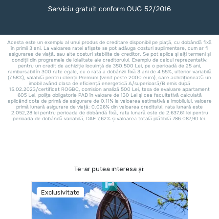
Te-ar putea interesa și:
Exclusivitate