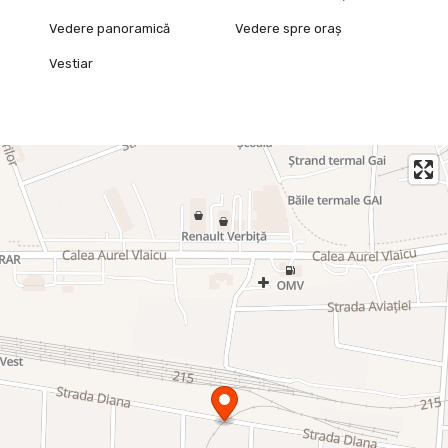
Vedere panoramică
Vedere spre oraș
Vestiar