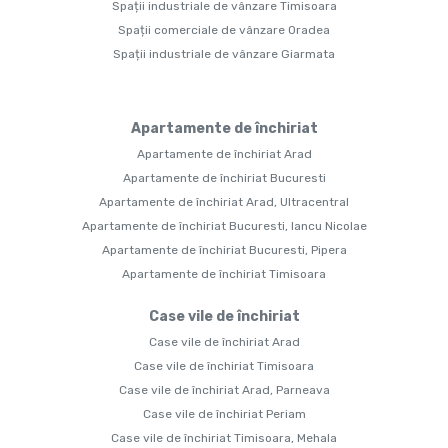
Spații industriale de vânzare Timisoara
Spații comerciale de vânzare Oradea
Spații industriale de vânzare Giarmata
Apartamente de închiriat
Apartamente de închiriat Arad
Apartamente de închiriat Bucuresti
Apartamente de închiriat Arad, Ultracentral
Apartamente de închiriat Bucuresti, Iancu Nicolae
Apartamente de închiriat Bucuresti, Pipera
Apartamente de închiriat Timisoara
Case vile de închiriat
Case vile de închiriat Arad
Case vile de închiriat Timisoara
Case vile de închiriat Arad, Parneava
Case vile de închiriat Periam
Case vile de închiriat Timisoara, Mehala