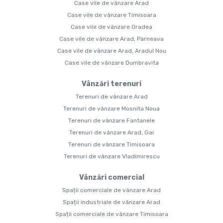
Case vile de vânzare Arad
Case vile de vânzare Timisoara
Case vile de vânzare Oradea
Case vile de vânzare Arad, Parneava
Case vile de vânzare Arad, Aradul Nou
Case vile de vânzare Dumbravita
Vânzări terenuri
Terenuri de vânzare Arad
Terenuri de vânzare Mosnita Noua
Terenuri de vânzare Fantanele
Terenuri de vânzare Arad, Gai
Terenuri de vânzare Timisoara
Terenuri de vânzare Vladimirescu
Vânzări comercial
Spații comerciale de vânzare Arad
Spații industriale de vânzare Arad
Spații comerciale de vânzare Timisoara