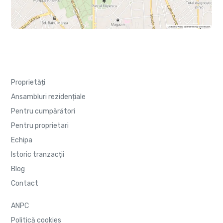
Proprietăți
Ansambluri rezidențiale
Pentru cumpărători
Pentru proprietari
Echipa
Istoric tranzacții
Blog
Contact
ANPC
Politică cookies