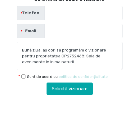
Telefon
Email
Sunt de acord cu
politica de confidențialitate
Solicită vizionare