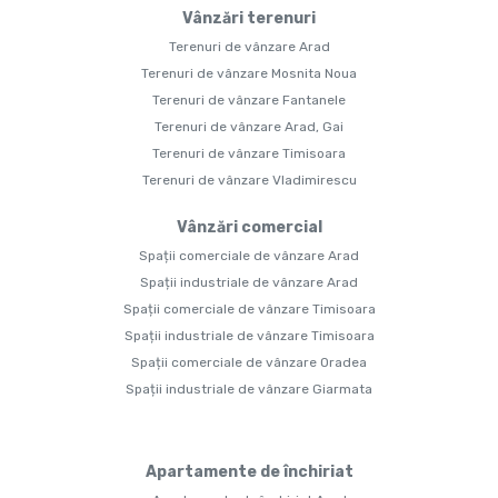
Vânzări terenuri
Terenuri de vânzare Arad
Terenuri de vânzare Mosnita Noua
Terenuri de vânzare Fantanele
Terenuri de vânzare Arad, Gai
Terenuri de vânzare Timisoara
Terenuri de vânzare Vladimirescu
Vânzări comercial
Spații comerciale de vânzare Arad
Spații industriale de vânzare Arad
Spații comerciale de vânzare Timisoara
Spații industriale de vânzare Timisoara
Spații comerciale de vânzare Oradea
Spații industriale de vânzare Giarmata
Apartamente de închiriat