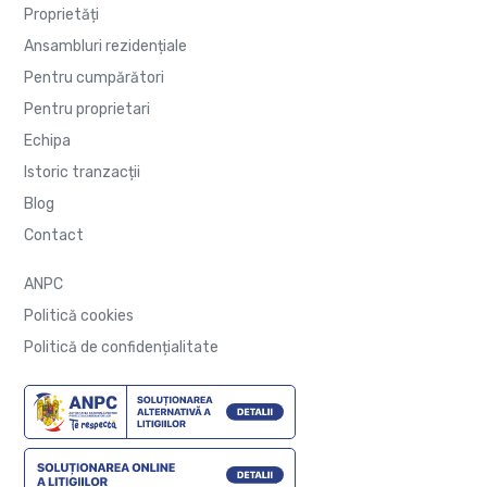
Proprietăți
Ansambluri rezidențiale
Pentru cumpărători
Pentru proprietari
Echipa
Istoric tranzacții
Blog
Contact
ANPC
Politică cookies
Politică de confidențialitate