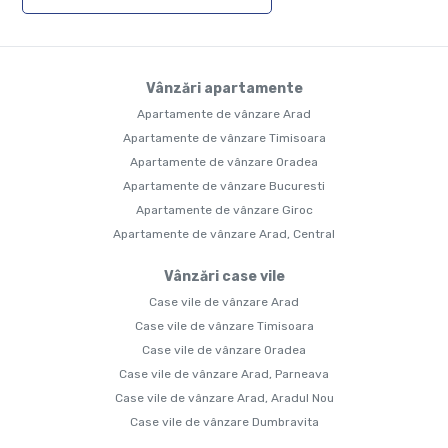
Vânzări apartamente
Apartamente de vânzare Arad
Apartamente de vânzare Timisoara
Apartamente de vânzare Oradea
Apartamente de vânzare Bucuresti
Apartamente de vânzare Giroc
Apartamente de vânzare Arad, Central
Vânzări case vile
Case vile de vânzare Arad
Case vile de vânzare Timisoara
Case vile de vânzare Oradea
Case vile de vânzare Arad, Parneava
Case vile de vânzare Arad, Aradul Nou
Case vile de vânzare Dumbravita