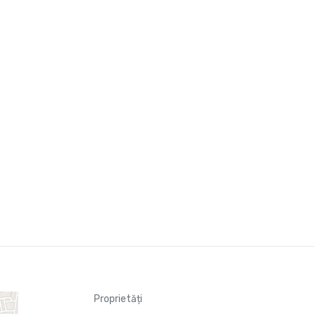
Proprietăți