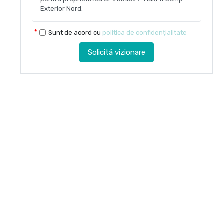
Sunt de acord cu
politica de confidențialitate
Solicită vizionare