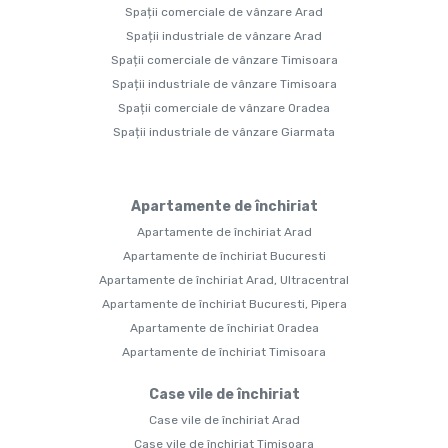
Spații comerciale de vânzare Arad
Spații industriale de vânzare Arad
Spații comerciale de vânzare Timisoara
Spații industriale de vânzare Timisoara
Spații comerciale de vânzare Oradea
Spații industriale de vânzare Giarmata
Apartamente de închiriat
Apartamente de închiriat Arad
Apartamente de închiriat Bucuresti
Apartamente de închiriat Arad, Ultracentral
Apartamente de închiriat Bucuresti, Pipera
Apartamente de închiriat Oradea
Apartamente de închiriat Timisoara
Case vile de închiriat
Case vile de închiriat Arad
Case vile de închiriat Timisoara