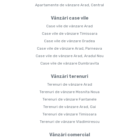
Apartamente de vânzare Arad, Central
Vânzări case vile
Case vile de vânzare Arad
Case vile de vânzare Timisoara
Case vile de vânzare Oradea
Case vile de vânzare Arad, Parneava
Case vile de vânzare Arad, Aradul Nou
Case vile de vânzare Dumbravita
Vânzări terenuri
Terenuri de vânzare Arad
Terenuri de vânzare Mosnita Noua
Terenuri de vânzare Fantanele
Terenuri de vânzare Arad, Gai
Terenuri de vânzare Timisoara
Terenuri de vânzare Vladimirescu
Vânzări comercial