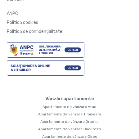
ANPC
Politică cookies
Politică de confidențialitate
Vânzări apartamente
Apartamente de vânzare Arad
Apartamente de vânzare Timisoara
Apartamente de vânzare Oradea
Apartamente de vânzare Bucuresti
Apartamente de vânzare Giroc