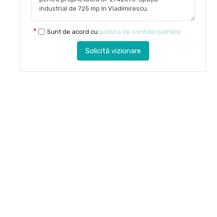
Sunt de acord cu
politica de confidențialitate
Solicită vizionare