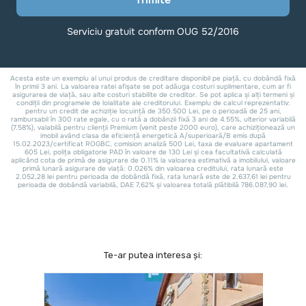
Te-ar putea interesa și: