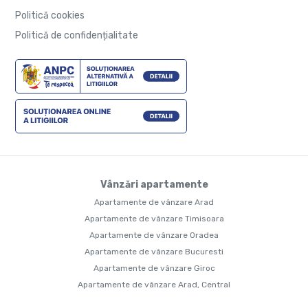
Politică cookies
Politică de confidențialitate
Vânzări apartamente
Apartamente de vânzare Arad
Apartamente de vânzare Timisoara
Apartamente de vânzare Oradea
Apartamente de vânzare Bucuresti
Apartamente de vânzare Giroc
Apartamente de vânzare Arad, Central