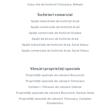
Case vile de închiriat Timisoara, Mehala
Închirieri comercial
Spații industriale de închiriat Arad
Spații comerciale de închiriat Arad
Spații comerciale de închiriat Oradea
Spații de birouri de închiriat Arad
Spații industriale de închiriat Arad, Aurel Vlaicu
Spații comerciale de închiriat Arad, Aurel Vlaicu
Vânzări proprietăți speciale
Proprietăți speciale de vânzare Bucuresti
Proprietăți speciale de vânzare Timisoara
Hoteluri / Pensiuni de vânzare Gelmar
Proprietăți speciale de vânzare Bucuresti, Serban Voda
Proprietăți speciale de vânzare Timisoara, Complex
Studentesc