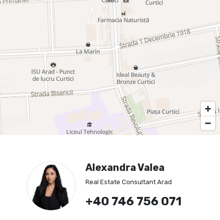
Alexandra Valea
Real Estate Consultant Arad
+40 746 756 071