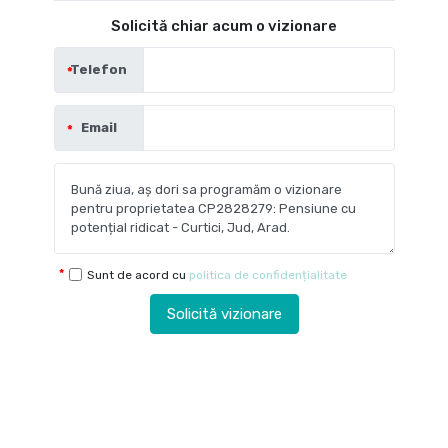
Solicită chiar acum o vizionare
Telefon
Email
Sunt de acord cu
politica de confidențialitate
Solicită vizionare