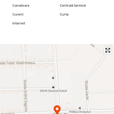
Canalizare
Centrală termică
Curent
Curte
Internet