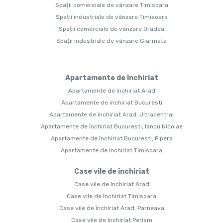
Spații comerciale de vânzare Timisoara
Spații industriale de vânzare Timisoara
Spații comerciale de vânzare Oradea
Spații industriale de vânzare Giarmata
Apartamente de închiriat
Apartamente de închiriat Arad
Apartamente de închiriat Bucuresti
Apartamente de închiriat Arad, Ultracentral
Apartamente de închiriat Bucuresti, Iancu Nicolae
Apartamente de închiriat Bucuresti, Pipera
Apartamente de închiriat Timisoara
Case vile de închiriat
Case vile de închiriat Arad
Case vile de închiriat Timisoara
Case vile de închiriat Arad, Parneava
Case vile de închiriat Periam