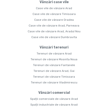
Vânzări case vile
Case vile de vânzare Arad
Case vile de vânzare Timisoara
Case vile de vânzare Oradea
Case vile de vânzare Arad, Parneava
Case vile de vânzare Arad, Aradul Nou
Case vile de vânzare Dumbravita
Vânzări terenuri
Terenuri de vânzare Arad
Terenuri de vânzare Mosnita Noua
Terenuri de vânzare Fantanele
Terenuri de vânzare Arad, Gai
Terenuri de vânzare Timisoara
Terenuri de vânzare Vladimirescu
Vânzări comercial
Spații comerciale de vânzare Arad
Spații industriale de vânzare Arad