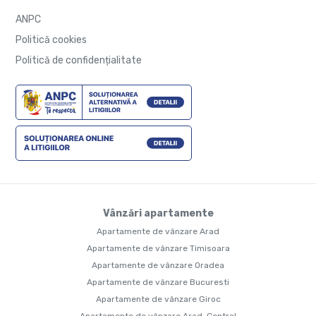
ANPC
Politică cookies
Politică de confidențialitate
Vânzări apartamente
Apartamente de vânzare Arad
Apartamente de vânzare Timisoara
Apartamente de vânzare Oradea
Apartamente de vânzare Bucuresti
Apartamente de vânzare Giroc