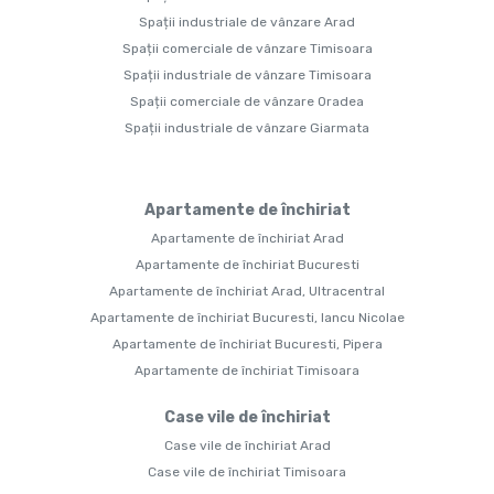
Spații industriale de vânzare Arad
Spații comerciale de vânzare Timisoara
Spații industriale de vânzare Timisoara
Spații comerciale de vânzare Oradea
Spații industriale de vânzare Giarmata
Apartamente de închiriat
Apartamente de închiriat Arad
Apartamente de închiriat Bucuresti
Apartamente de închiriat Arad, Ultracentral
Apartamente de închiriat Bucuresti, Iancu Nicolae
Apartamente de închiriat Bucuresti, Pipera
Apartamente de închiriat Timisoara
Case vile de închiriat
Case vile de închiriat Arad
Case vile de închiriat Timisoara