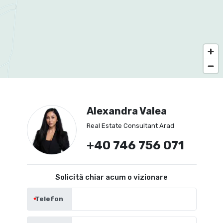
Alexandra Valea
Real Estate Consultant Arad
+40 746 756 071
Solicită chiar acum o vizionare
Telefon