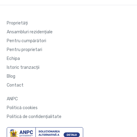
Proprietăți
Ansambluri rezidențiale
Pentru cumpărători
Pentru proprietari
Echipa
Istoric tranzacții
Blog
Contact
ANPC
Politică cookies
Politică de confidențialitate