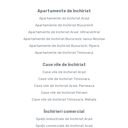
Apartamente de închiriat
Apartamente de închiriat Arad
Apartamente de închiriat Bucuresti
Apartamente de închiriat Arad, Ultracentral
Apartamente de închiriat Bucuresti, Iancu Nicolae
Apartamente de închiriat Bucuresti, Pipera
Apartamente de închiriat Timisoara
Case vile de închiriat
Case vile de închiriat Arad
Case vile de închiriat Timisoara
Case vile de închiriat Arad, Parneava
Case vile de închiriat Periam
Case vile de închiriat Timisoara, Mehala
Închirieri comercial
Spații industriale de închiriat Arad
Spații comerciale de închiriat Arad