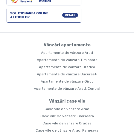
Vânzări apartamente
Apartamente de vânzare Arad
Apartamente de vânzare Timisoara
Apartamente de vânzare Oradea
Apartamente de vânzare Bucuresti
Apartamente de vânzare Giroc
Apartamente de vânzare Arad, Central
Vânzări case vile
Case vile de vânzare Arad
Case vile de vânzare Timisoara
Case vile de vânzare Oradea
Case vile de vânzare Arad, Parneava