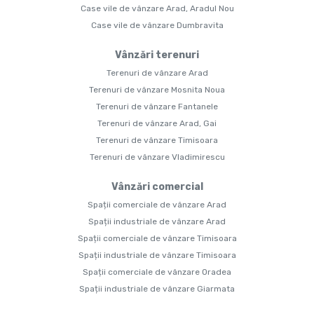
Case vile de vânzare Arad, Aradul Nou
Case vile de vânzare Dumbravita
Vânzări terenuri
Terenuri de vânzare Arad
Terenuri de vânzare Mosnita Noua
Terenuri de vânzare Fantanele
Terenuri de vânzare Arad, Gai
Terenuri de vânzare Timisoara
Terenuri de vânzare Vladimirescu
Vânzări comercial
Spații comerciale de vânzare Arad
Spații industriale de vânzare Arad
Spații comerciale de vânzare Timisoara
Spații industriale de vânzare Timisoara
Spații comerciale de vânzare Oradea
Spații industriale de vânzare Giarmata