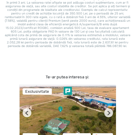
Te-ar putea interesa și:
Exclusivitate
Previous
Next