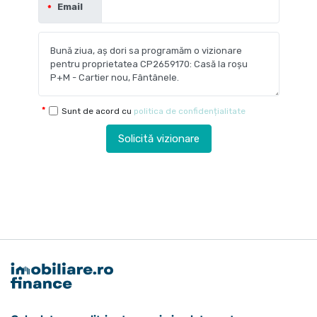
Email
Sunt de acord cu
politica de confidențialitate
Solicită vizionare