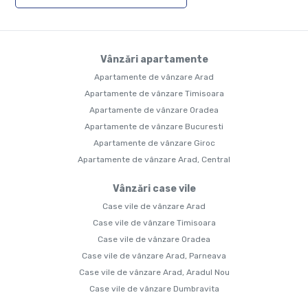
Vânzări apartamente
Apartamente de vânzare Arad
Apartamente de vânzare Timisoara
Apartamente de vânzare Oradea
Apartamente de vânzare Bucuresti
Apartamente de vânzare Giroc
Apartamente de vânzare Arad, Central
Vânzări case vile
Case vile de vânzare Arad
Case vile de vânzare Timisoara
Case vile de vânzare Oradea
Case vile de vânzare Arad, Parneava
Case vile de vânzare Arad, Aradul Nou
Case vile de vânzare Dumbravita