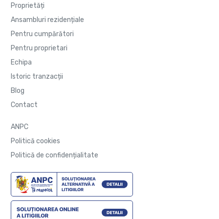
Proprietăți
Ansambluri rezidențiale
Pentru cumpărători
Pentru proprietari
Echipa
Istoric tranzacții
Blog
Contact
ANPC
Politică cookies
Politică de confidențialitate