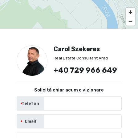
Carol Szekeres
Real Estate Consultant Arad
+40 729 966 649
Solicită chiar acum o vizionare
Telefon
Email