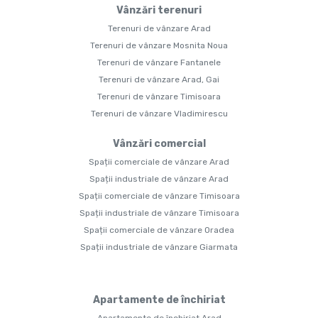
Vânzări terenuri
Terenuri de vânzare Arad
Terenuri de vânzare Mosnita Noua
Terenuri de vânzare Fantanele
Terenuri de vânzare Arad, Gai
Terenuri de vânzare Timisoara
Terenuri de vânzare Vladimirescu
Vânzări comercial
Spații comerciale de vânzare Arad
Spații industriale de vânzare Arad
Spații comerciale de vânzare Timisoara
Spații industriale de vânzare Timisoara
Spații comerciale de vânzare Oradea
Spații industriale de vânzare Giarmata
Apartamente de închiriat