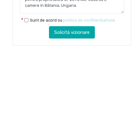
Sunt de acord cu
politica de confidențialitate
Solicită vizionare