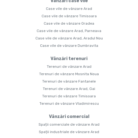
Vânzări case vile
Case vile de vânzare Arad
Case vile de vânzare Timisoara
Case vile de vânzare Oradea
Case vile de vânzare Arad, Parneava
Case vile de vânzare Arad, Aradul Nou
Case vile de vânzare Dumbravita
Vânzări terenuri
Terenuri de vânzare Arad
Terenuri de vânzare Mosnita Noua
Terenuri de vânzare Fantanele
Terenuri de vânzare Arad, Gai
Terenuri de vânzare Timisoara
Terenuri de vânzare Vladimirescu
Vânzări comercial
Spații comerciale de vânzare Arad
Spații industriale de vânzare Arad