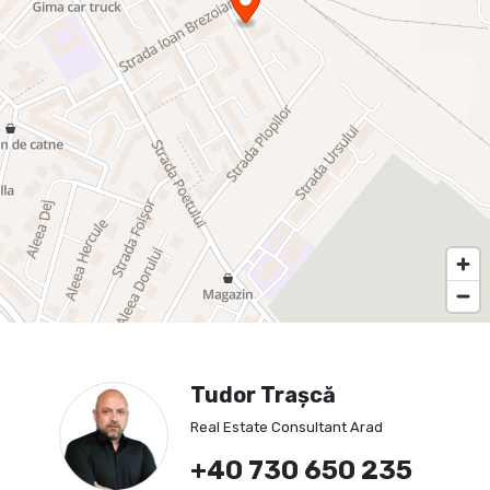
Tudor Trașcă
Real Estate Consultant Arad
+40 730 650 235