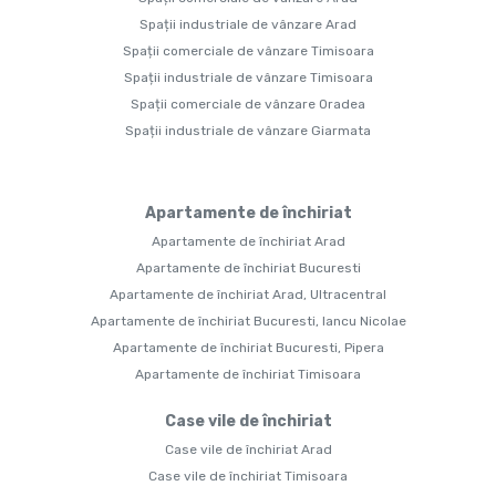
Spații industriale de vânzare Arad
Spații comerciale de vânzare Timisoara
Spații industriale de vânzare Timisoara
Spații comerciale de vânzare Oradea
Spații industriale de vânzare Giarmata
Apartamente de închiriat
Apartamente de închiriat Arad
Apartamente de închiriat Bucuresti
Apartamente de închiriat Arad, Ultracentral
Apartamente de închiriat Bucuresti, Iancu Nicolae
Apartamente de închiriat Bucuresti, Pipera
Apartamente de închiriat Timisoara
Case vile de închiriat
Case vile de închiriat Arad
Case vile de închiriat Timisoara