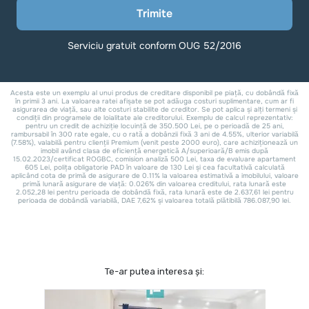
Te-ar putea interesa și: