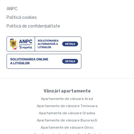
ANPC
Politică cookies
Politică de confidențialitate
Vânzări apartamente
Apartamente de vânzare Arad
Apartamente de vânzare Timisoara
Apartamente de vânzare Oradea
Apartamente de vânzare Bucuresti
Apartamente de vânzare Giroc