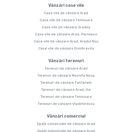
Vânzări case vile
Case vile de vânzare Arad
Case vile de vânzare Timisoara
Case vile de vânzare Oradea
Case vile de vânzare Arad, Parneava
Case vile de vânzare Arad, Aradul Nou
Case vile de vânzare Dumbravita
Vânzări terenuri
Terenuri de vânzare Arad
Terenuri de vânzare Mosnita Noua
Terenuri de vânzare Fantanele
Terenuri de vânzare Arad, Gai
Terenuri de vânzare Timisoara
Terenuri de vânzare Vladimirescu
Vânzări comercial
Spații comerciale de vânzare Arad
Spații industriale de vânzare Arad