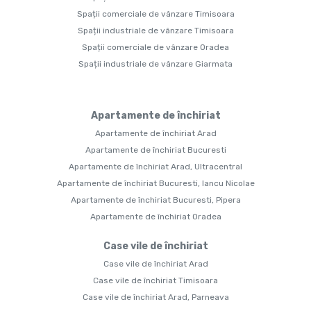
Spații comerciale de vânzare Timisoara
Spații industriale de vânzare Timisoara
Spații comerciale de vânzare Oradea
Spații industriale de vânzare Giarmata
Apartamente de închiriat
Apartamente de închiriat Arad
Apartamente de închiriat Bucuresti
Apartamente de închiriat Arad, Ultracentral
Apartamente de închiriat Bucuresti, Iancu Nicolae
Apartamente de închiriat Bucuresti, Pipera
Apartamente de închiriat Oradea
Case vile de închiriat
Case vile de închiriat Arad
Case vile de închiriat Timisoara
Case vile de închiriat Arad, Parneava