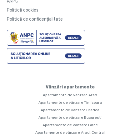
ANPC
Politică cookies
Politică de confidențialitate
Vânzări apartamente
Apartamente de vânzare Arad
Apartamente de vânzare Timisoara
Apartamente de vânzare Oradea
Apartamente de vânzare Bucuresti
Apartamente de vânzare Giroc
Apartamente de vânzare Arad, Central