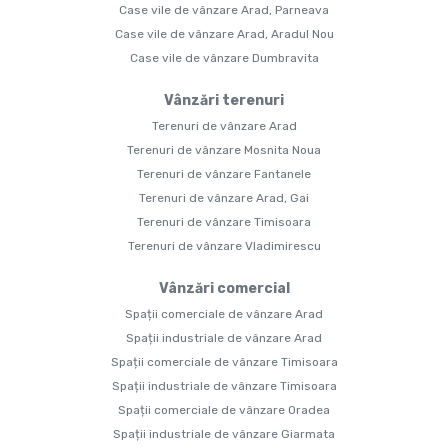
Case vile de vânzare Arad, Parneava
Case vile de vânzare Arad, Aradul Nou
Case vile de vânzare Dumbravita
Vânzări terenuri
Terenuri de vânzare Arad
Terenuri de vânzare Mosnita Noua
Terenuri de vânzare Fantanele
Terenuri de vânzare Arad, Gai
Terenuri de vânzare Timisoara
Terenuri de vânzare Vladimirescu
Vânzări comercial
Spații comerciale de vânzare Arad
Spații industriale de vânzare Arad
Spații comerciale de vânzare Timisoara
Spații industriale de vânzare Timisoara
Spații comerciale de vânzare Oradea
Spații industriale de vânzare Giarmata