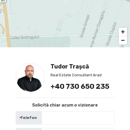
Tudor Trașcă
Real Estate Consultant Arad
+40 730 650 235
Solicită chiar acum o vizionare
Telefon