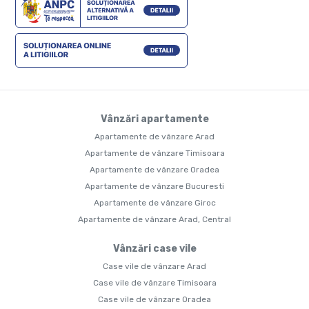
Vânzări apartamente
Apartamente de vânzare Arad
Apartamente de vânzare Timisoara
Apartamente de vânzare Oradea
Apartamente de vânzare Bucuresti
Apartamente de vânzare Giroc
Apartamente de vânzare Arad, Central
Vânzări case vile
Case vile de vânzare Arad
Case vile de vânzare Timisoara
Case vile de vânzare Oradea