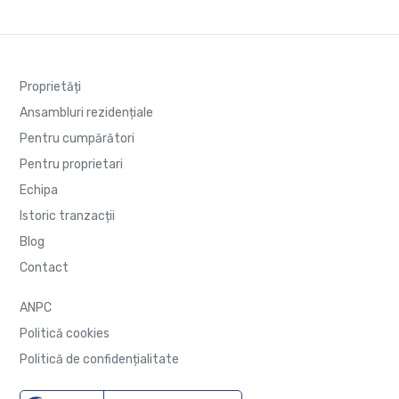
Proprietăți
Ansambluri rezidențiale
Pentru cumpărători
Pentru proprietari
Echipa
Istoric tranzacții
Blog
Contact
ANPC
Politică cookies
Politică de confidențialitate