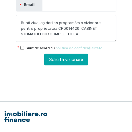
Email
Sunt de acord cu
politica de confidențialitate
Solicită vizionare