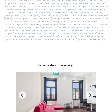
Te-ar putea interesa și:
Previous
Next