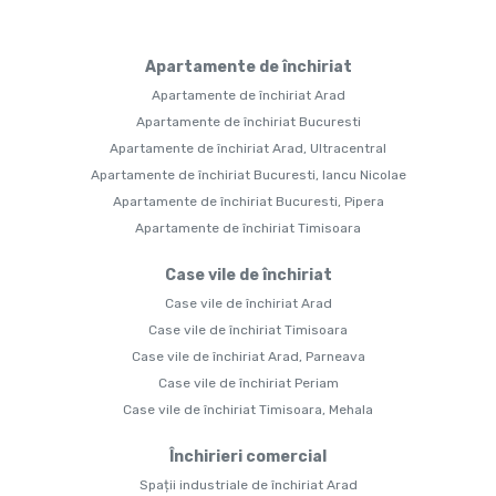
Apartamente de închiriat
Apartamente de închiriat Arad
Apartamente de închiriat Bucuresti
Apartamente de închiriat Arad, Ultracentral
Apartamente de închiriat Bucuresti, Iancu Nicolae
Apartamente de închiriat Bucuresti, Pipera
Apartamente de închiriat Timisoara
Case vile de închiriat
Case vile de închiriat Arad
Case vile de închiriat Timisoara
Case vile de închiriat Arad, Parneava
Case vile de închiriat Periam
Case vile de închiriat Timisoara, Mehala
Închirieri comercial
Spații industriale de închiriat Arad