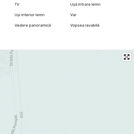
TV
Ușă intrare lemn
Uși interior lemn
Var
Vedere panoramică
Vopsea lavabilă