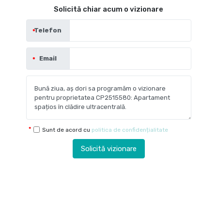
Solicită chiar acum o vizionare
Telefon
Email
Sunt de acord cu
politica de confidențialitate
Solicită vizionare