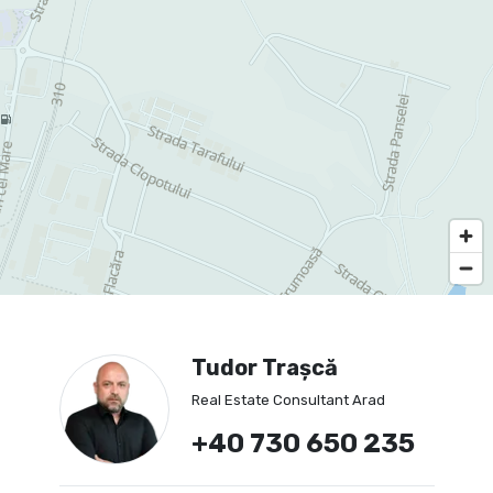
Tudor Trașcă
Real Estate Consultant Arad
+40 730 650 235