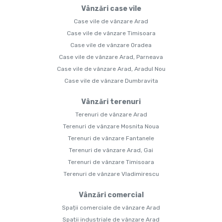
Vânzări case vile
Case vile de vânzare Arad
Case vile de vânzare Timisoara
Case vile de vânzare Oradea
Case vile de vânzare Arad, Parneava
Case vile de vânzare Arad, Aradul Nou
Case vile de vânzare Dumbravita
Vânzări terenuri
Terenuri de vânzare Arad
Terenuri de vânzare Mosnita Noua
Terenuri de vânzare Fantanele
Terenuri de vânzare Arad, Gai
Terenuri de vânzare Timisoara
Terenuri de vânzare Vladimirescu
Vânzări comercial
Spații comerciale de vânzare Arad
Spații industriale de vânzare Arad