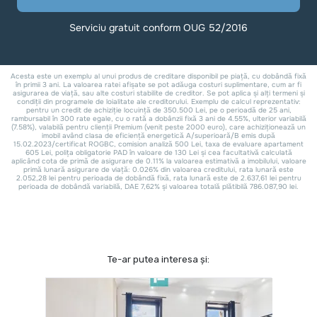
Te-ar putea interesa și: