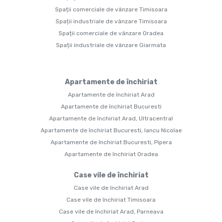
Spații comerciale de vânzare Timisoara
Spații industriale de vânzare Timisoara
Spații comerciale de vânzare Oradea
Spații industriale de vânzare Giarmata
Apartamente de închiriat
Apartamente de închiriat Arad
Apartamente de închiriat Bucuresti
Apartamente de închiriat Arad, Ultracentral
Apartamente de închiriat Bucuresti, Iancu Nicolae
Apartamente de închiriat Bucuresti, Pipera
Apartamente de închiriat Oradea
Case vile de închiriat
Case vile de închiriat Arad
Case vile de închiriat Timisoara
Case vile de închiriat Arad, Parneava