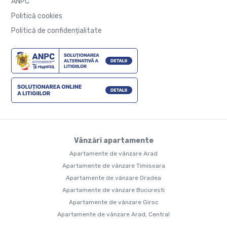
ANPC
Politică cookies
Politică de confidențialitate
Vânzări apartamente
Apartamente de vânzare Arad
Apartamente de vânzare Timisoara
Apartamente de vânzare Oradea
Apartamente de vânzare Bucuresti
Apartamente de vânzare Giroc
Apartamente de vânzare Arad, Central