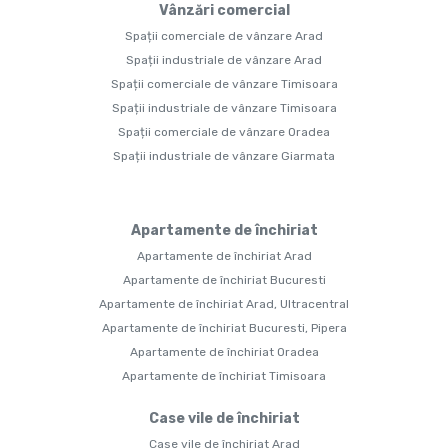
Vânzări comercial
Spații comerciale de vânzare Arad
Spații industriale de vânzare Arad
Spații comerciale de vânzare Timisoara
Spații industriale de vânzare Timisoara
Spații comerciale de vânzare Oradea
Spații industriale de vânzare Giarmata
Apartamente de închiriat
Apartamente de închiriat Arad
Apartamente de închiriat Bucuresti
Apartamente de închiriat Arad, Ultracentral
Apartamente de închiriat Bucuresti, Pipera
Apartamente de închiriat Oradea
Apartamente de închiriat Timisoara
Case vile de închiriat
Case vile de închiriat Arad