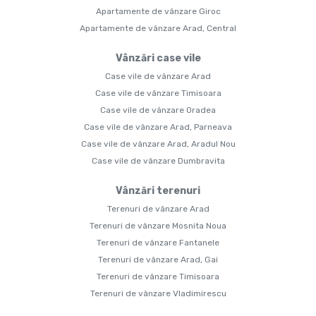
Apartamente de vânzare Giroc
Apartamente de vânzare Arad, Central
Vânzări case vile
Case vile de vânzare Arad
Case vile de vânzare Timisoara
Case vile de vânzare Oradea
Case vile de vânzare Arad, Parneava
Case vile de vânzare Arad, Aradul Nou
Case vile de vânzare Dumbravita
Vânzări terenuri
Terenuri de vânzare Arad
Terenuri de vânzare Mosnita Noua
Terenuri de vânzare Fantanele
Terenuri de vânzare Arad, Gai
Terenuri de vânzare Timisoara
Terenuri de vânzare Vladimirescu