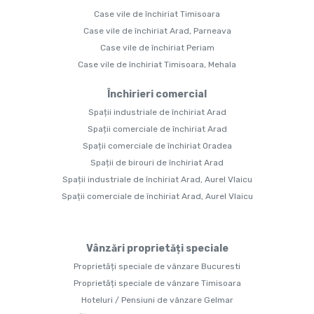
Case vile de închiriat Timisoara
Case vile de închiriat Arad, Parneava
Case vile de închiriat Periam
Case vile de închiriat Timisoara, Mehala
Închirieri comercial
Spații industriale de închiriat Arad
Spații comerciale de închiriat Arad
Spații comerciale de închiriat Oradea
Spații de birouri de închiriat Arad
Spații industriale de închiriat Arad, Aurel Vlaicu
Spații comerciale de închiriat Arad, Aurel Vlaicu
Vânzări proprietăți speciale
Proprietăți speciale de vânzare Bucuresti
Proprietăți speciale de vânzare Timisoara
Hoteluri / Pensiuni de vânzare Gelmar