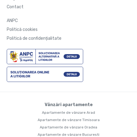
Contact
ANPC
Politică cookies
Politică de confidențialitate
Vânzări apartamente
Apartamente de vânzare Arad
Apartamente de vânzare Timisoara
Apartamente de vânzare Oradea
Apartamente de vânzare Bucuresti