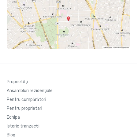
Proprietăți
Ansambluri rezidențiale
Pentru cumpărători
Pentru proprietari
Echipa
Istoric tranzacții
Blog