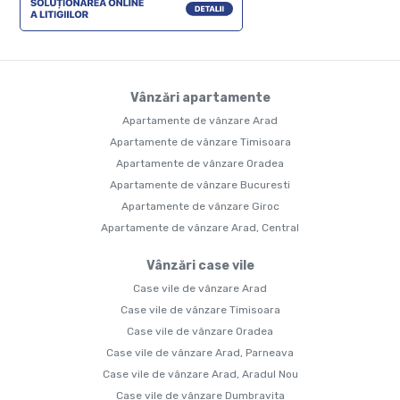
Vânzări apartamente
Apartamente de vânzare Arad
Apartamente de vânzare Timisoara
Apartamente de vânzare Oradea
Apartamente de vânzare Bucuresti
Apartamente de vânzare Giroc
Apartamente de vânzare Arad, Central
Vânzări case vile
Case vile de vânzare Arad
Case vile de vânzare Timisoara
Case vile de vânzare Oradea
Case vile de vânzare Arad, Parneava
Case vile de vânzare Arad, Aradul Nou
Case vile de vânzare Dumbravita