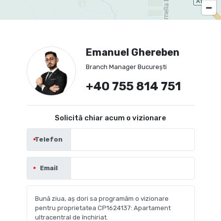
Emanuel Ghereben
Branch Manager București
+40 755 814 751
Solicită chiar acum o vizionare
Telefon
Email