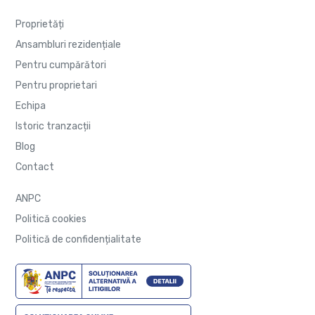
Proprietăți
Ansambluri rezidențiale
Pentru cumpărători
Pentru proprietari
Echipa
Istoric tranzacții
Blog
Contact
ANPC
Politică cookies
Politică de confidențialitate