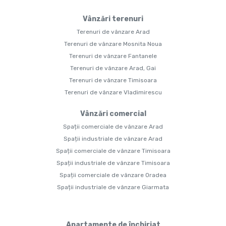
Vânzări terenuri
Terenuri de vânzare Arad
Terenuri de vânzare Mosnita Noua
Terenuri de vânzare Fantanele
Terenuri de vânzare Arad, Gai
Terenuri de vânzare Timisoara
Terenuri de vânzare Vladimirescu
Vânzări comercial
Spații comerciale de vânzare Arad
Spații industriale de vânzare Arad
Spații comerciale de vânzare Timisoara
Spații industriale de vânzare Timisoara
Spații comerciale de vânzare Oradea
Spații industriale de vânzare Giarmata
Apartamente de închiriat