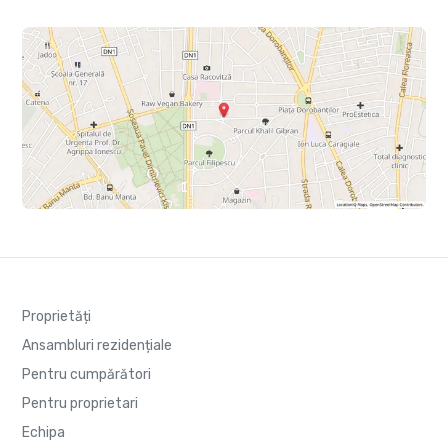
Proprietăți
Ansambluri rezidențiale
Pentru cumpărători
Pentru proprietari
Echipa