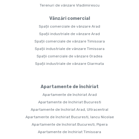
Terenuri de vânzare Vladimirescu
Vânzări comercial
Spații comerciale de vânzare Arad
Spații industriale de vânzare Arad
Spații comerciale de vânzare Timisoara
Spații industriale de vânzare Timisoara
Spații comerciale de vânzare Oradea
Spații industriale de vânzare Giarmata
Apartamente de închiriat
Apartamente de închiriat Arad
Apartamente de închiriat Bucuresti
Apartamente de închiriat Arad, Ultracentral
Apartamente de închiriat Bucuresti, Iancu Nicolae
Apartamente de închiriat Bucuresti, Pipera
Apartamente de închiriat Timisoara