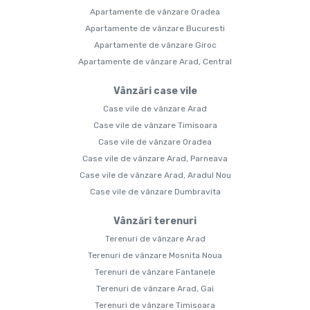
Apartamente de vânzare Oradea
Apartamente de vânzare Bucuresti
Apartamente de vânzare Giroc
Apartamente de vânzare Arad, Central
Vânzări case vile
Case vile de vânzare Arad
Case vile de vânzare Timisoara
Case vile de vânzare Oradea
Case vile de vânzare Arad, Parneava
Case vile de vânzare Arad, Aradul Nou
Case vile de vânzare Dumbravita
Vânzări terenuri
Terenuri de vânzare Arad
Terenuri de vânzare Mosnita Noua
Terenuri de vânzare Fantanele
Terenuri de vânzare Arad, Gai
Terenuri de vânzare Timisoara