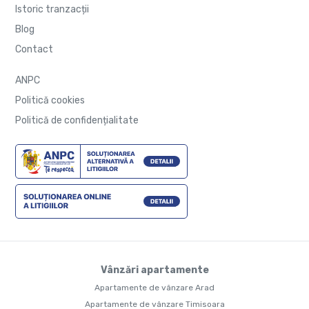
Istoric tranzacții
Blog
Contact
ANPC
Politică cookies
Politică de confidențialitate
Vânzări apartamente
Apartamente de vânzare Arad
Apartamente de vânzare Timisoara