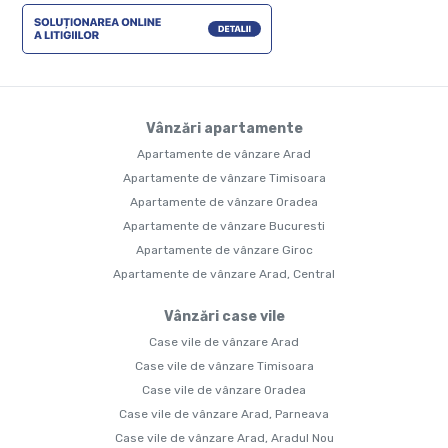
Vânzări apartamente
Apartamente de vânzare Arad
Apartamente de vânzare Timisoara
Apartamente de vânzare Oradea
Apartamente de vânzare Bucuresti
Apartamente de vânzare Giroc
Apartamente de vânzare Arad, Central
Vânzări case vile
Case vile de vânzare Arad
Case vile de vânzare Timisoara
Case vile de vânzare Oradea
Case vile de vânzare Arad, Parneava
Case vile de vânzare Arad, Aradul Nou