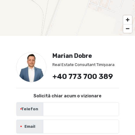
Marian Dobre
Real Estate Consultant Timișoara
+40 773 700 389
Solicită chiar acum o vizionare
Telefon
Email