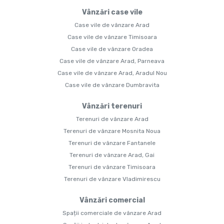
Vânzări case vile
Case vile de vânzare Arad
Case vile de vânzare Timisoara
Case vile de vânzare Oradea
Case vile de vânzare Arad, Parneava
Case vile de vânzare Arad, Aradul Nou
Case vile de vânzare Dumbravita
Vânzări terenuri
Terenuri de vânzare Arad
Terenuri de vânzare Mosnita Noua
Terenuri de vânzare Fantanele
Terenuri de vânzare Arad, Gai
Terenuri de vânzare Timisoara
Terenuri de vânzare Vladimirescu
Vânzări comercial
Spații comerciale de vânzare Arad