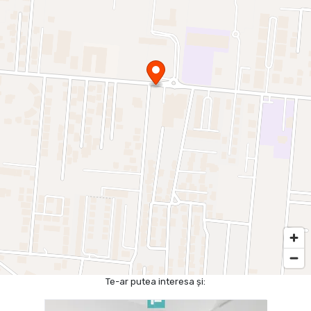
Te-ar putea interesa și: