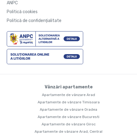
ANPC
Politică cookies
Politică de confidențialitate
Vânzări apartamente
Apartamente de vânzare Arad
Apartamente de vânzare Timisoara
Apartamente de vânzare Oradea
Apartamente de vânzare Bucuresti
Apartamente de vânzare Giroc
Apartamente de vânzare Arad, Central