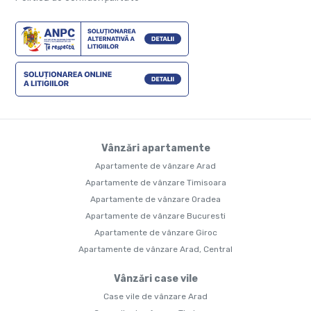
Vânzări apartamente
Apartamente de vânzare Arad
Apartamente de vânzare Timisoara
Apartamente de vânzare Oradea
Apartamente de vânzare Bucuresti
Apartamente de vânzare Giroc
Apartamente de vânzare Arad, Central
Vânzări case vile
Case vile de vânzare Arad