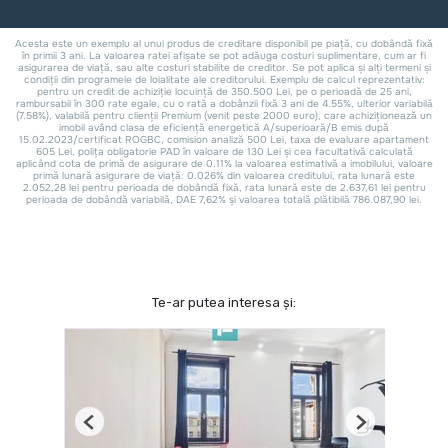
Te-ar putea interesa și:
Previous
Next