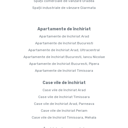
Spații comerciale de vânzare Oradea
Spații industriale de vânzare Giarmata
Apartamente de închiriat
Apartamente de închiriat Arad
Apartamente de închiriat Bucuresti
Apartamente de închiriat Arad, Ultracentral
Apartamente de închiriat Bucuresti, Iancu Nicolae
Apartamente de închiriat Bucuresti, Pipera
Apartamente de închiriat Timisoara
Case vile de închiriat
Case vile de închiriat Arad
Case vile de închiriat Timisoara
Case vile de închiriat Arad, Parneava
Case vile de închiriat Periam
Case vile de închiriat Timisoara, Mehala