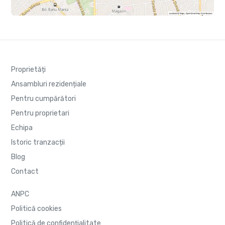
Proprietăți
Ansambluri rezidențiale
Pentru cumpărători
Pentru proprietari
Echipa
Istoric tranzacții
Blog
Contact
ANPC
Politică cookies
Politică de confidențialitate