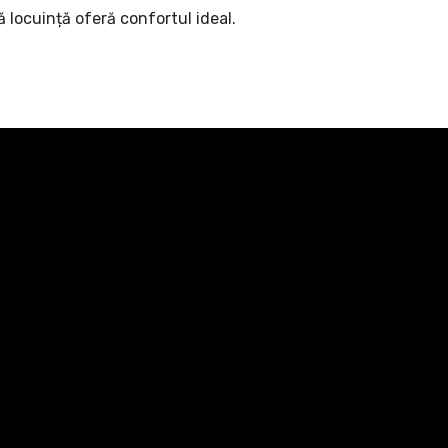
 locuință oferă confortul ideal.