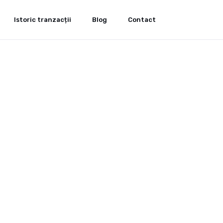
Istoric tranzacții
Blog
Contact