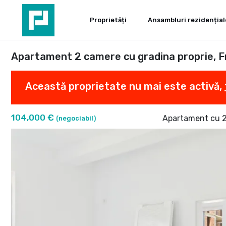
Proprietăți
Ansambluri rezidențial
Apartament 2 camere cu gradina proprie, F
Această proprietate nu mai este activă,
104,000 €
Apartament cu 2
(negociabil)