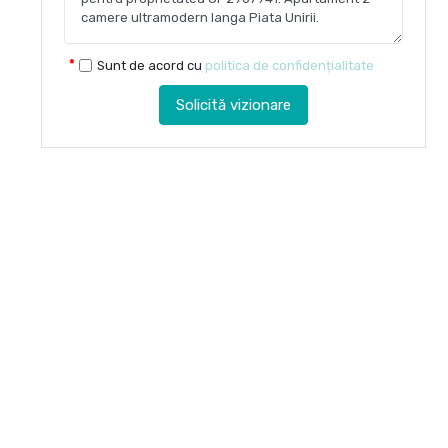
Sunt de acord cu
politica de confidențialitate
Solicită vizionare