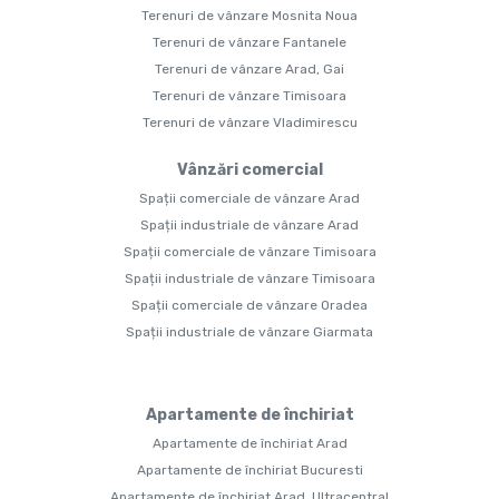
Terenuri de vânzare Mosnita Noua
Terenuri de vânzare Fantanele
Terenuri de vânzare Arad, Gai
Terenuri de vânzare Timisoara
Terenuri de vânzare Vladimirescu
Vânzări comercial
Spații comerciale de vânzare Arad
Spații industriale de vânzare Arad
Spații comerciale de vânzare Timisoara
Spații industriale de vânzare Timisoara
Spații comerciale de vânzare Oradea
Spații industriale de vânzare Giarmata
Apartamente de închiriat
Apartamente de închiriat Arad
Apartamente de închiriat Bucuresti
Apartamente de închiriat Arad, Ultracentral