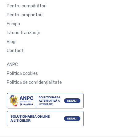
Pentru cumpărători
Pentru proprietari
Echipa
Istoric tranzacții
Blog
Contact
ANPC
Politică cookies
Politică de confidențialitate