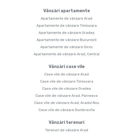
Vânzări apartamente
Apartamente de vânzare Arad
Apartamente de vânzare Timisoara
Apartamente de vânzare Oradea
Apartamente de vânzare Bucuresti
Apartamente de vânzare Giroc
Apartamente de vânzare Arad, Central
Vânzări case vile
Case vile de vânzare Arad
Case vile de vânzare Timisoara
Case vile de vânzare Oradea
Case vile de vânzare Arad, Parneava
Case vile de vânzare Arad, Aradul Nou
Case vile de vânzare Dumbravita
Vânzări terenuri
Terenuri de vânzare Arad