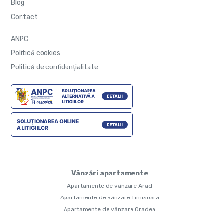
Blog
Contact
ANPC
Politică cookies
Politică de confidențialitate
Vânzări apartamente
Apartamente de vânzare Arad
Apartamente de vânzare Timisoara
Apartamente de vânzare Oradea