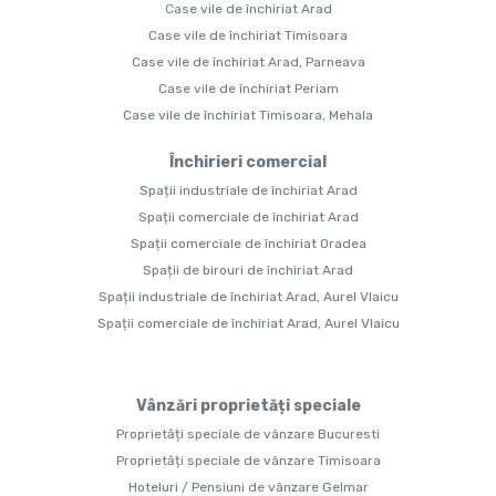
Case vile de închiriat Arad
Case vile de închiriat Timisoara
Case vile de închiriat Arad, Parneava
Case vile de închiriat Periam
Case vile de închiriat Timisoara, Mehala
Închirieri comercial
Spații industriale de închiriat Arad
Spații comerciale de închiriat Arad
Spații comerciale de închiriat Oradea
Spații de birouri de închiriat Arad
Spații industriale de închiriat Arad, Aurel Vlaicu
Spații comerciale de închiriat Arad, Aurel Vlaicu
Vânzări proprietăți speciale
Proprietăți speciale de vânzare Bucuresti
Proprietăți speciale de vânzare Timisoara
Hoteluri / Pensiuni de vânzare Gelmar