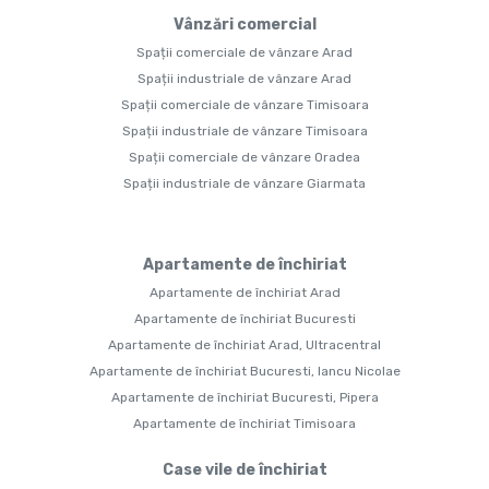
Vânzări comercial
Spații comerciale de vânzare Arad
Spații industriale de vânzare Arad
Spații comerciale de vânzare Timisoara
Spații industriale de vânzare Timisoara
Spații comerciale de vânzare Oradea
Spații industriale de vânzare Giarmata
Apartamente de închiriat
Apartamente de închiriat Arad
Apartamente de închiriat Bucuresti
Apartamente de închiriat Arad, Ultracentral
Apartamente de închiriat Bucuresti, Iancu Nicolae
Apartamente de închiriat Bucuresti, Pipera
Apartamente de închiriat Timisoara
Case vile de închiriat