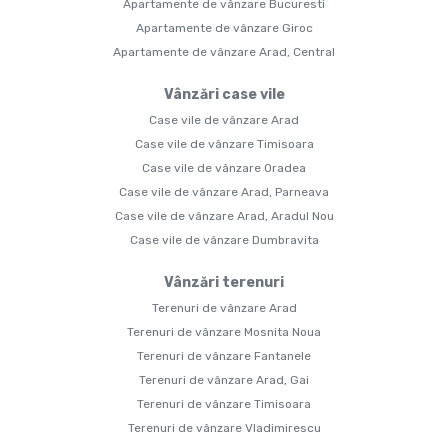
Apartamente de vânzare Bucuresti
Apartamente de vânzare Giroc
Apartamente de vânzare Arad, Central
Vânzări case vile
Case vile de vânzare Arad
Case vile de vânzare Timisoara
Case vile de vânzare Oradea
Case vile de vânzare Arad, Parneava
Case vile de vânzare Arad, Aradul Nou
Case vile de vânzare Dumbravita
Vânzări terenuri
Terenuri de vânzare Arad
Terenuri de vânzare Mosnita Noua
Terenuri de vânzare Fantanele
Terenuri de vânzare Arad, Gai
Terenuri de vânzare Timisoara
Terenuri de vânzare Vladimirescu