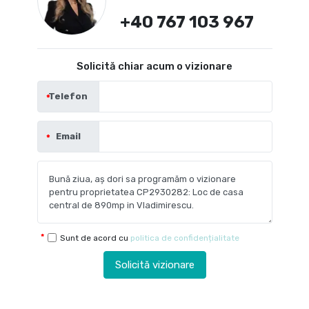
+40 767 103 967
Solicită chiar acum o vizionare
Telefon
Email
Sunt de acord cu
politica de confidențialitate
Solicită vizionare