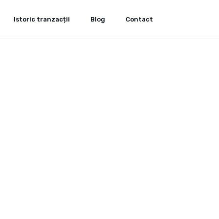
Istoric tranzacții
Blog
Contact