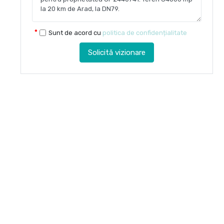
Sunt de acord cu
politica de confidențialitate
Solicită vizionare