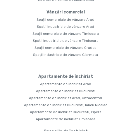
Vânzări comercial
Spații comerciale de vânzare Arad
Spații industriale de vânzare Arad
Spații comerciale de vânzare Timisoara
Spații industriale de vânzare Timisoara
Spații comerciale de vânzare Oradea
Spații industriale de vânzare Giarmata
Apartamente de închiriat
Apartamente de închiriat Arad
Apartamente de închiriat Bucuresti
Apartamente de închiriat Arad, Ultracentral
Apartamente de închiriat Bucuresti, Iancu Nicolae
Apartamente de închiriat Bucuresti, Pipera
Apartamente de închiriat Timisoara