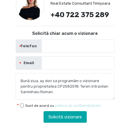
Real Estate Consultant Timișoara
+40 722 375 289
Solicită chiar acum o vizionare
Telefon
Email
Sunt de acord cu
politica de confidențialitate
Solicită vizionare