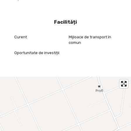
Facilități
Curent
Mijloace de transport în
comun
Oportunitate de investiții