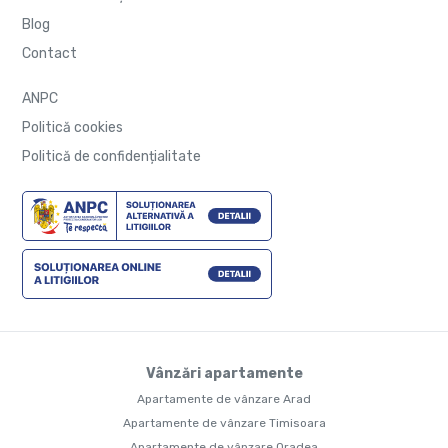
Blog
Contact
ANPC
Politică cookies
Politică de confidențialitate
Vânzări apartamente
Apartamente de vânzare Arad
Apartamente de vânzare Timisoara
Apartamente de vânzare Oradea