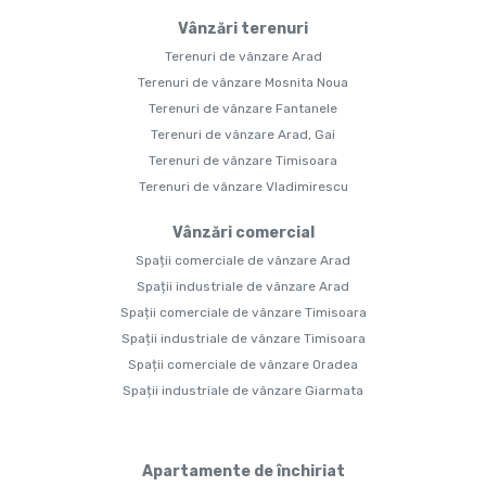
Vânzări terenuri
Terenuri de vânzare Arad
Terenuri de vânzare Mosnita Noua
Terenuri de vânzare Fantanele
Terenuri de vânzare Arad, Gai
Terenuri de vânzare Timisoara
Terenuri de vânzare Vladimirescu
Vânzări comercial
Spații comerciale de vânzare Arad
Spații industriale de vânzare Arad
Spații comerciale de vânzare Timisoara
Spații industriale de vânzare Timisoara
Spații comerciale de vânzare Oradea
Spații industriale de vânzare Giarmata
Apartamente de închiriat