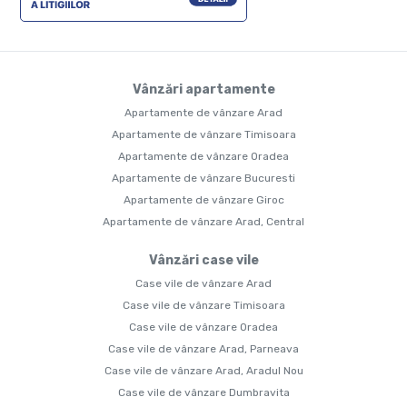
Vânzări apartamente
Apartamente de vânzare Arad
Apartamente de vânzare Timisoara
Apartamente de vânzare Oradea
Apartamente de vânzare Bucuresti
Apartamente de vânzare Giroc
Apartamente de vânzare Arad, Central
Vânzări case vile
Case vile de vânzare Arad
Case vile de vânzare Timisoara
Case vile de vânzare Oradea
Case vile de vânzare Arad, Parneava
Case vile de vânzare Arad, Aradul Nou
Case vile de vânzare Dumbravita