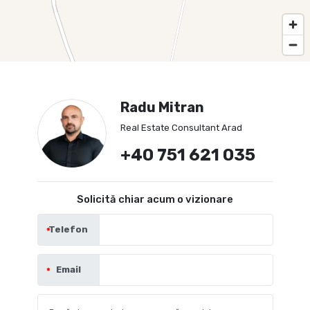
Radu Mitran
Real Estate Consultant Arad
+40 751 621 035
Solicită chiar acum o vizionare
Telefon
Email