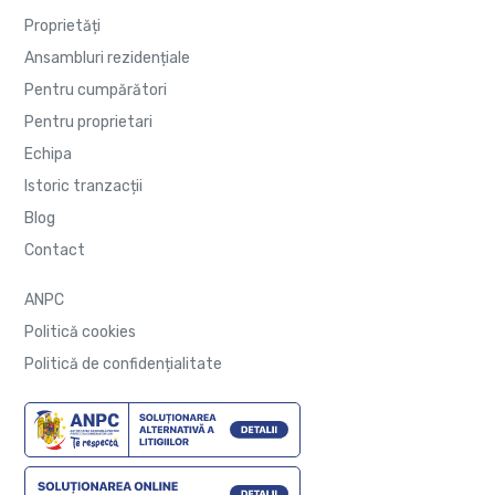
Proprietăți
Ansambluri rezidențiale
Pentru cumpărători
Pentru proprietari
Echipa
Istoric tranzacții
Blog
Contact
ANPC
Politică cookies
Politică de confidențialitate