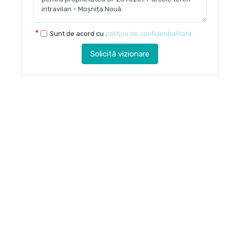
Sunt de acord cu
politica de confidențialitate
Solicită vizionare