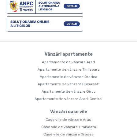
Vânzări apartamente
Apartamente de vânzare Arad
Apartamente de vânzare Timisoara
Apartamente de vânzare Oradea
Apartamente de vânzare Bucuresti
Apartamente de vânzare Giroc
Apartamente de vânzare Arad, Central
Vânzări case vile
Case vile de vânzare Arad
Case vile de vânzare Timisoara
Case vile de vânzare Oradea