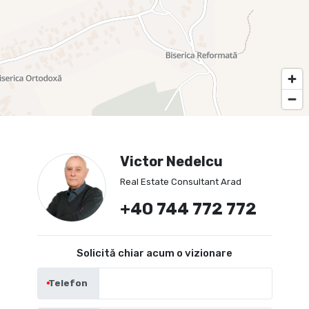
Victor Nedelcu
Real Estate Consultant Arad
+40 744 772 772
Solicită chiar acum o vizionare
Telefon