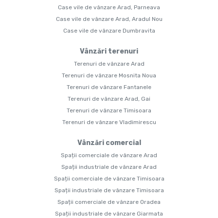
Case vile de vânzare Arad, Parneava
Case vile de vânzare Arad, Aradul Nou
Case vile de vânzare Dumbravita
Vânzări terenuri
Terenuri de vânzare Arad
Terenuri de vânzare Mosnita Noua
Terenuri de vânzare Fantanele
Terenuri de vânzare Arad, Gai
Terenuri de vânzare Timisoara
Terenuri de vânzare Vladimirescu
Vânzări comercial
Spații comerciale de vânzare Arad
Spații industriale de vânzare Arad
Spații comerciale de vânzare Timisoara
Spații industriale de vânzare Timisoara
Spații comerciale de vânzare Oradea
Spații industriale de vânzare Giarmata