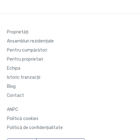
Proprietăți
Ansambluri rezidențiale
Pentru cumpărători
Pentru proprietari
Echipa
Istoric tranzacții
Blog
Contact
ANPC
Politică cookies
Politică de confidențialitate