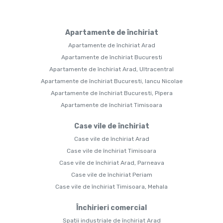
Apartamente de închiriat
Apartamente de închiriat Arad
Apartamente de închiriat Bucuresti
Apartamente de închiriat Arad, Ultracentral
Apartamente de închiriat Bucuresti, Iancu Nicolae
Apartamente de închiriat Bucuresti, Pipera
Apartamente de închiriat Timisoara
Case vile de închiriat
Case vile de închiriat Arad
Case vile de închiriat Timisoara
Case vile de închiriat Arad, Parneava
Case vile de închiriat Periam
Case vile de închiriat Timisoara, Mehala
Închirieri comercial
Spații industriale de închiriat Arad