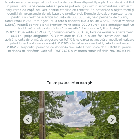
Te-ar putea interesa și:
Previous
Next