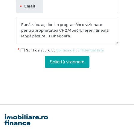
Email
Sunt de acord cu
politica de confidențialitate
Solicită vizionare