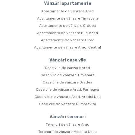
Vânzări apartamente
Apartamente de vânzare Arad
Apartamente de vânzare Timisoara
Apartamente de vânzare Oradea
Apartamente de vânzare Bucuresti
Apartamente de vânzare Giroc
Apartamente de vânzare Arad, Central
Vânzări case vile
Case vile de vânzare Arad
Case vile de vânzare Timisoara
Case vile de vânzare Oradea
Case vile de vânzare Arad, Parneava
Case vile de vânzare Arad, Aradul Nou
Case vile de vânzare Dumbravita
Vânzări terenuri
Terenuri de vânzare Arad
Terenuri de vânzare Mosnita Noua