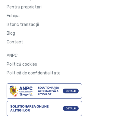
Pentru proprietari
Echipa
Istoric tranzacții
Blog
Contact
ANPC
Politică cookies
Politică de confidențialitate