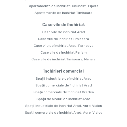
Apartamente de închiriat Bucuresti, Pipera
Apartamente de închiriat Timisoara
Case vile de închiriat
Case vile de închiriat Arad
Case vile de închiriat Timisoara
Case vile de închiriat Arad, Parneava
Case vile de închiriat Periam
Case vile de închiriat Timisoara, Mehala
Închirieri comercial
Spații industriale de închiriat Arad
Spații comerciale de închiriat Arad
Spații comerciale de închiriat Oradea
Spații de birouri de închiriat Arad
Spații industriale de închiriat Arad, Aurel Vlaicu
Spații comerciale de închiriat Arad, Aurel Vlaicu