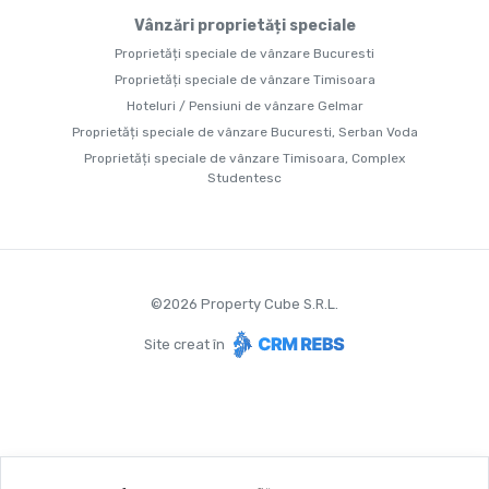
Vânzări proprietăți speciale
Proprietăți speciale de vânzare Bucuresti
Proprietăți speciale de vânzare Timisoara
Hoteluri / Pensiuni de vânzare Gelmar
Proprietăți speciale de vânzare Bucuresti, Serban Voda
Proprietăți speciale de vânzare Timisoara, Complex
Studentesc
©
2026
Property Cube S.R.L.
Site creat în