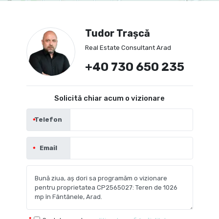
Tudor Trașcă
Real Estate Consultant Arad
+40 730 650 235
Solicită chiar acum o vizionare
Telefon
Email