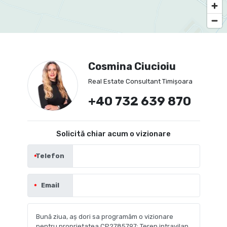
Cosmina Ciucioiu
Real Estate Consultant Timișoara
+40 732 639 870
Solicită chiar acum o vizionare
Telefon
Email