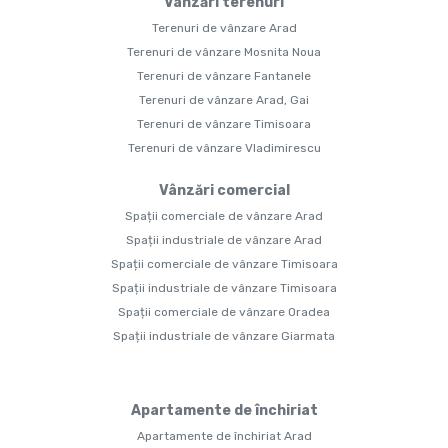
Vânzări terenuri
Terenuri de vânzare Arad
Terenuri de vânzare Mosnita Noua
Terenuri de vânzare Fantanele
Terenuri de vânzare Arad, Gai
Terenuri de vânzare Timisoara
Terenuri de vânzare Vladimirescu
Vânzări comercial
Spații comerciale de vânzare Arad
Spații industriale de vânzare Arad
Spații comerciale de vânzare Timisoara
Spații industriale de vânzare Timisoara
Spații comerciale de vânzare Oradea
Spații industriale de vânzare Giarmata
Apartamente de închiriat
Apartamente de închiriat Arad