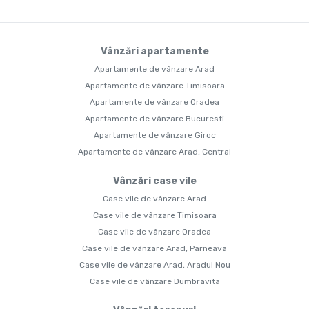
Vânzări apartamente
Apartamente de vânzare Arad
Apartamente de vânzare Timisoara
Apartamente de vânzare Oradea
Apartamente de vânzare Bucuresti
Apartamente de vânzare Giroc
Apartamente de vânzare Arad, Central
Vânzări case vile
Case vile de vânzare Arad
Case vile de vânzare Timisoara
Case vile de vânzare Oradea
Case vile de vânzare Arad, Parneava
Case vile de vânzare Arad, Aradul Nou
Case vile de vânzare Dumbravita