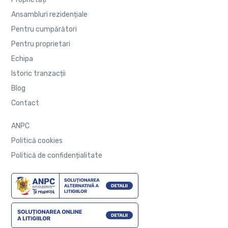
Ansambluri rezidențiale
Pentru cumpărători
Pentru proprietari
Echipa
Istoric tranzacții
Blog
Contact
ANPC
Politică cookies
Politică de confidențialitate