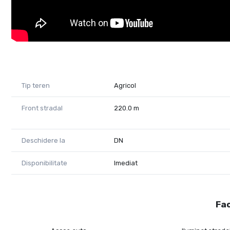
Tip teren
Agricol
Front stradal
220.0 m
Deschidere la
DN
Disponibilitate
Imediat
Fac