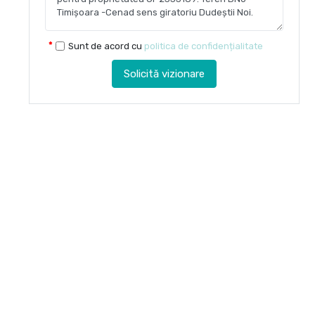
Sunt de acord cu
politica de confidențialitate
Solicită vizionare