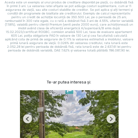
Te-ar putea interesa și:
Previous
Next