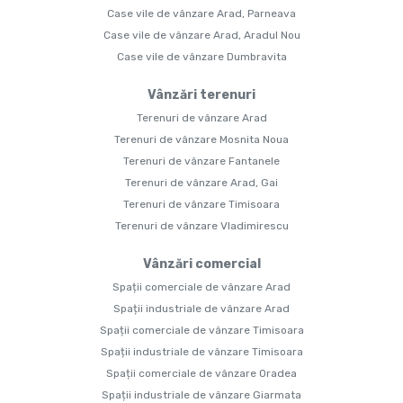
Case vile de vânzare Arad, Parneava
Case vile de vânzare Arad, Aradul Nou
Case vile de vânzare Dumbravita
Vânzări terenuri
Terenuri de vânzare Arad
Terenuri de vânzare Mosnita Noua
Terenuri de vânzare Fantanele
Terenuri de vânzare Arad, Gai
Terenuri de vânzare Timisoara
Terenuri de vânzare Vladimirescu
Vânzări comercial
Spații comerciale de vânzare Arad
Spații industriale de vânzare Arad
Spații comerciale de vânzare Timisoara
Spații industriale de vânzare Timisoara
Spații comerciale de vânzare Oradea
Spații industriale de vânzare Giarmata