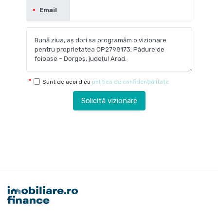
Email
Sunt de acord cu
politica de confidențialitate
Solicită vizionare