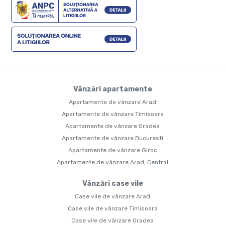
Vânzări apartamente
Apartamente de vânzare Arad
Apartamente de vânzare Timisoara
Apartamente de vânzare Oradea
Apartamente de vânzare Bucuresti
Apartamente de vânzare Giroc
Apartamente de vânzare Arad, Central
Vânzări case vile
Case vile de vânzare Arad
Case vile de vânzare Timisoara
Case vile de vânzare Oradea