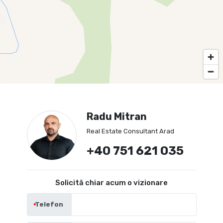
Radu Mitran
Real Estate Consultant Arad
+40 751 621 035
Solicită chiar acum o vizionare
Telefon