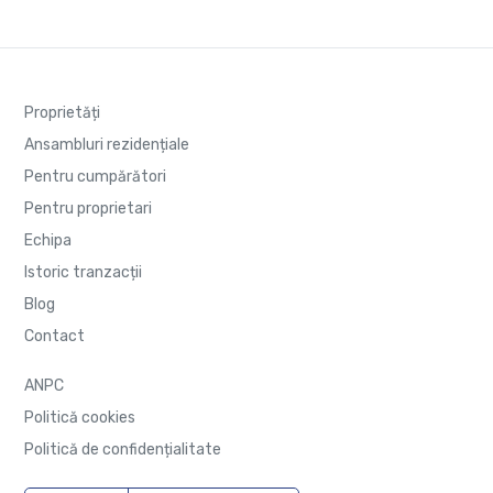
Proprietăți
Ansambluri rezidențiale
Pentru cumpărători
Pentru proprietari
Echipa
Istoric tranzacții
Blog
Contact
ANPC
Politică cookies
Politică de confidențialitate