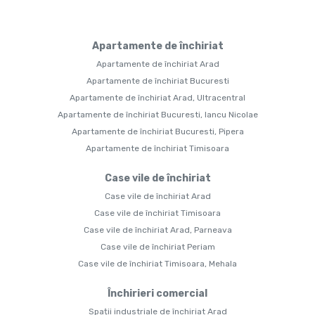
Apartamente de închiriat
Apartamente de închiriat Arad
Apartamente de închiriat Bucuresti
Apartamente de închiriat Arad, Ultracentral
Apartamente de închiriat Bucuresti, Iancu Nicolae
Apartamente de închiriat Bucuresti, Pipera
Apartamente de închiriat Timisoara
Case vile de închiriat
Case vile de închiriat Arad
Case vile de închiriat Timisoara
Case vile de închiriat Arad, Parneava
Case vile de închiriat Periam
Case vile de închiriat Timisoara, Mehala
Închirieri comercial
Spații industriale de închiriat Arad