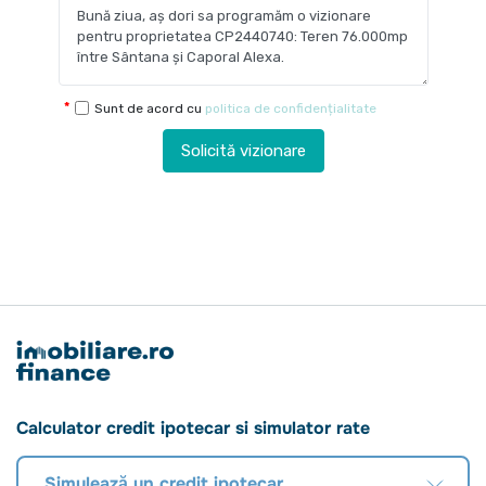
Sunt de acord cu
politica de confidențialitate
Solicită vizionare