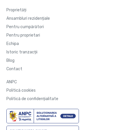
Proprietăți
Ansambluri rezidențiale
Pentru cumpărători
Pentru proprietari
Echipa
Istoric tranzacții
Blog
Contact
ANPC
Politică cookies
Politică de confidențialitate