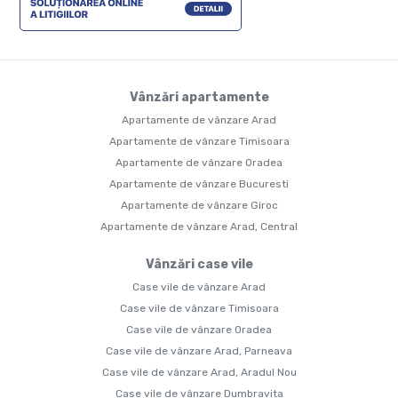
Vânzări apartamente
Apartamente de vânzare Arad
Apartamente de vânzare Timisoara
Apartamente de vânzare Oradea
Apartamente de vânzare Bucuresti
Apartamente de vânzare Giroc
Apartamente de vânzare Arad, Central
Vânzări case vile
Case vile de vânzare Arad
Case vile de vânzare Timisoara
Case vile de vânzare Oradea
Case vile de vânzare Arad, Parneava
Case vile de vânzare Arad, Aradul Nou
Case vile de vânzare Dumbravita