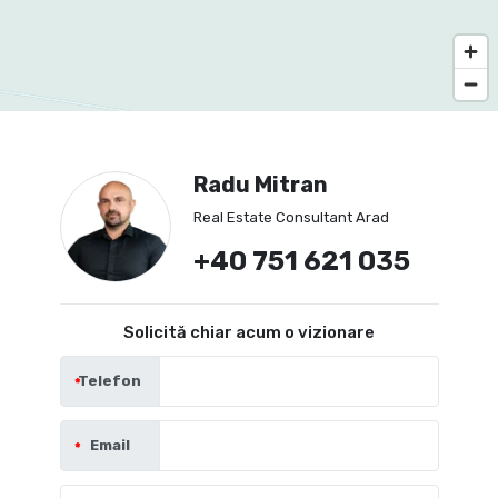
Radu Mitran
Real Estate Consultant Arad
+40 751 621 035
Solicită chiar acum o vizionare
Telefon
Email