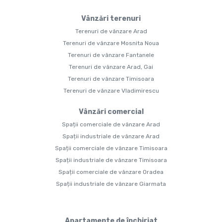
Vânzări terenuri
Terenuri de vânzare Arad
Terenuri de vânzare Mosnita Noua
Terenuri de vânzare Fantanele
Terenuri de vânzare Arad, Gai
Terenuri de vânzare Timisoara
Terenuri de vânzare Vladimirescu
Vânzări comercial
Spații comerciale de vânzare Arad
Spații industriale de vânzare Arad
Spații comerciale de vânzare Timisoara
Spații industriale de vânzare Timisoara
Spații comerciale de vânzare Oradea
Spații industriale de vânzare Giarmata
Apartamente de închiriat