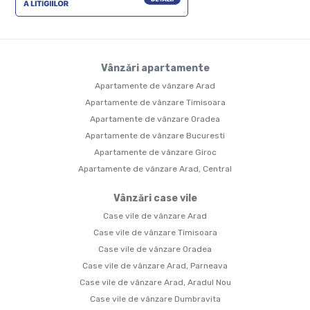
Vânzări apartamente
Apartamente de vânzare Arad
Apartamente de vânzare Timisoara
Apartamente de vânzare Oradea
Apartamente de vânzare Bucuresti
Apartamente de vânzare Giroc
Apartamente de vânzare Arad, Central
Vânzări case vile
Case vile de vânzare Arad
Case vile de vânzare Timisoara
Case vile de vânzare Oradea
Case vile de vânzare Arad, Parneava
Case vile de vânzare Arad, Aradul Nou
Case vile de vânzare Dumbravita