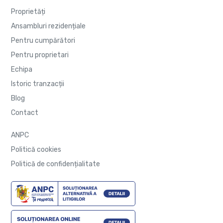
Proprietăți
Ansambluri rezidențiale
Pentru cumpărători
Pentru proprietari
Echipa
Istoric tranzacții
Blog
Contact
ANPC
Politică cookies
Politică de confidențialitate