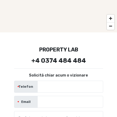
PROPERTY LAB
+4 0374 484 484
Solicită chiar acum o vizionare
Telefon
Email