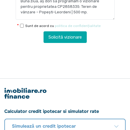
Sunt de acord cu
politica de confidențialitate
Solicită vizionare