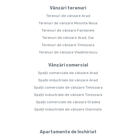
Vânzări terenuri
Terenuri de vânzare Arad
Terenuri de vânzare Mosnita Noua
Terenuri de vânzare Fantanele
Terenuri de vânzare Arad, Gai
Terenuri de vânzare Timisoara
Terenuri de vânzare Vladimirescu
Vânzări comercial
Spații comerciale de vânzare Arad
Spații industriale de vânzare Arad
Spații comerciale de vânzare Timisoara
Spații industriale de vânzare Timisoara
Spații comerciale de vânzare Oradea
Spații industriale de vânzare Giarmata
Apartamente de închiriat