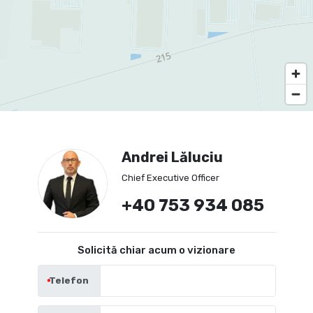
Andrei Lăluciu
Chief Executive Officer
+40 753 934 085
Solicită chiar acum o vizionare
Telefon