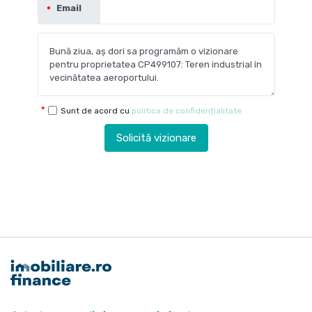
Email
Sunt de acord cu
politica de confidențialitate
Solicită vizionare