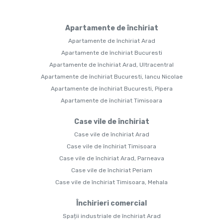
Apartamente de închiriat
Apartamente de închiriat Arad
Apartamente de închiriat Bucuresti
Apartamente de închiriat Arad, Ultracentral
Apartamente de închiriat Bucuresti, Iancu Nicolae
Apartamente de închiriat Bucuresti, Pipera
Apartamente de închiriat Timisoara
Case vile de închiriat
Case vile de închiriat Arad
Case vile de închiriat Timisoara
Case vile de închiriat Arad, Parneava
Case vile de închiriat Periam
Case vile de închiriat Timisoara, Mehala
Închirieri comercial
Spații industriale de închiriat Arad