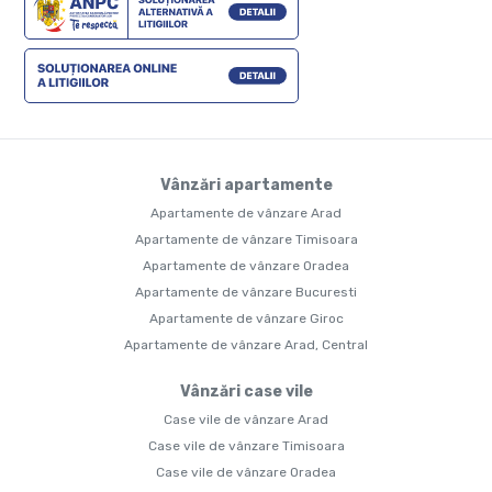
Vânzări apartamente
Apartamente de vânzare Arad
Apartamente de vânzare Timisoara
Apartamente de vânzare Oradea
Apartamente de vânzare Bucuresti
Apartamente de vânzare Giroc
Apartamente de vânzare Arad, Central
Vânzări case vile
Case vile de vânzare Arad
Case vile de vânzare Timisoara
Case vile de vânzare Oradea