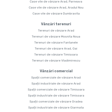
Case vile de vânzare Arad, Parneava
Case vile de vânzare Arad, Aradul Nou
Case vile de vânzare Dumbravita
Vânzări terenuri
Terenuri de vânzare Arad
Terenuri de vânzare Mosnita Noua
Terenuri de vânzare Fantanele
Terenuri de vânzare Arad, Gai
Terenuri de vânzare Timisoara
Terenuri de vânzare Vladimirescu
Vânzări comercial
Spații comerciale de vânzare Arad
Spații industriale de vânzare Arad
Spații comerciale de vânzare Timisoara
Spații industriale de vânzare Timisoara
Spații comerciale de vânzare Oradea
Spații industriale de vânzare Giarmata