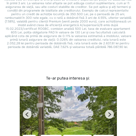
Te-ar putea interesa și:
Previous
Next