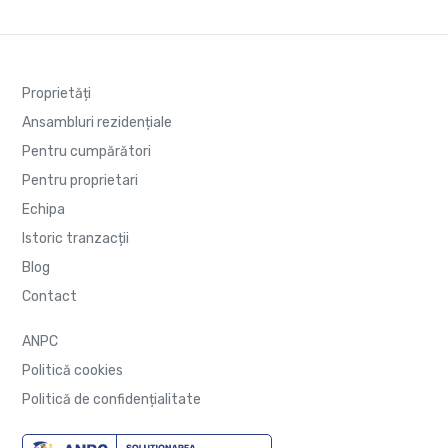
Proprietăți
Ansambluri rezidențiale
Pentru cumpărători
Pentru proprietari
Echipa
Istoric tranzacții
Blog
Contact
ANPC
Politică cookies
Politică de confidențialitate