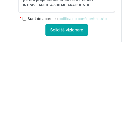
Sunt de acord cu
politica de confidențialitate
Solicită vizionare