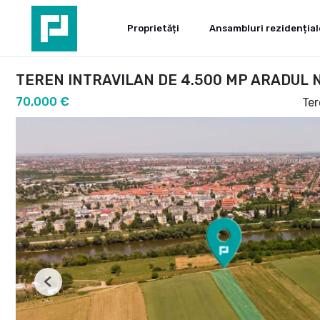
Proprietăți
Ansambluri rezidențial
TEREN INTRAVILAN DE 4.500 MP ARADUL 
70,000 €
Ter
Previous