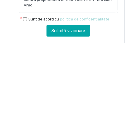
Sunt de acord cu
politica de confidențialitate
Solicită vizionare