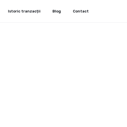
Istoric tranzacții
Blog
Contact