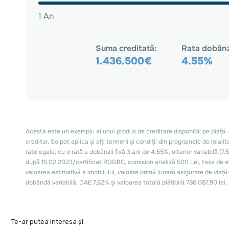
Te-ar putea interesa și: