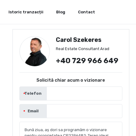
Istoric tranzacții
Blog
Contact
Carol Szekeres
Real Estate Consultant Arad
+40 729 966 649
Solicită chiar acum o vizionare
Telefon
Email