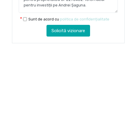
Sunt de acord cu
politica de confidențialitate
Solicită vizionare