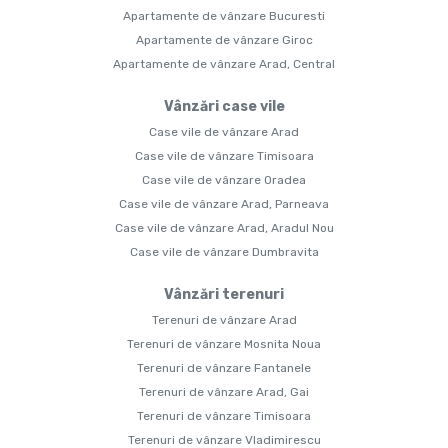
Apartamente de vânzare Bucuresti
Apartamente de vânzare Giroc
Apartamente de vânzare Arad, Central
Vânzări case vile
Case vile de vânzare Arad
Case vile de vânzare Timisoara
Case vile de vânzare Oradea
Case vile de vânzare Arad, Parneava
Case vile de vânzare Arad, Aradul Nou
Case vile de vânzare Dumbravita
Vânzări terenuri
Terenuri de vânzare Arad
Terenuri de vânzare Mosnita Noua
Terenuri de vânzare Fantanele
Terenuri de vânzare Arad, Gai
Terenuri de vânzare Timisoara
Terenuri de vânzare Vladimirescu