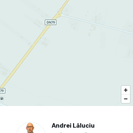
Andrei Lăluciu