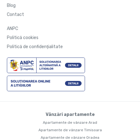
Blog
Contact
ANPC
Politică cookies
Politică de confidențialitate
Vânzări apartamente
Apartamente de vânzare Arad
Apartamente de vânzare Timisoara
Apartamente de vânzare Oradea