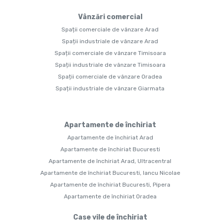
Vânzări comercial
Spații comerciale de vânzare Arad
Spații industriale de vânzare Arad
Spații comerciale de vânzare Timisoara
Spații industriale de vânzare Timisoara
Spații comerciale de vânzare Oradea
Spații industriale de vânzare Giarmata
Apartamente de închiriat
Apartamente de închiriat Arad
Apartamente de închiriat Bucuresti
Apartamente de închiriat Arad, Ultracentral
Apartamente de închiriat Bucuresti, Iancu Nicolae
Apartamente de închiriat Bucuresti, Pipera
Apartamente de închiriat Oradea
Case vile de închiriat